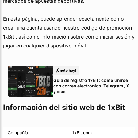
mercados de apuestas deportivas.
En esta página, puede aprender exactamente cómo
crear una cuenta usando nuestro código de promoción
1xBit , así como información sobre cómo iniciar sesión y
jugar en cualquier dispositivo móvil.
¡Únete hoy!
Guía de registro 1xBit : cómo unirse
con correo electrónico, Telegram , X
y más
Información del sitio web de 1xBit
Compañía
1xBit.com