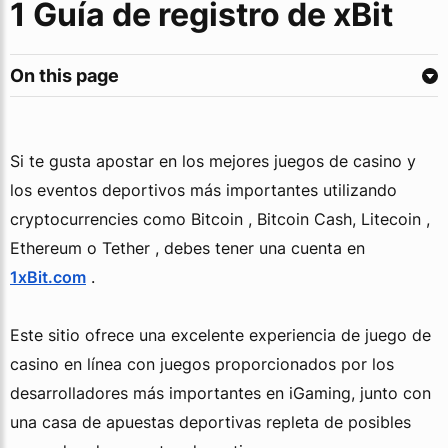
1 Guía de registro de xBit
On this page
Si te gusta apostar en los mejores juegos de casino y
los eventos deportivos más importantes utilizando
cryptocurrencies como Bitcoin , Bitcoin Cash, Litecoin ,
Ethereum o Tether , debes tener una cuenta en
1xBit.com
.
Este sitio ofrece una excelente experiencia de juego de
casino en línea con juegos proporcionados por los
desarrolladores más importantes en iGaming, junto con
una casa de apuestas deportivas repleta de posibles