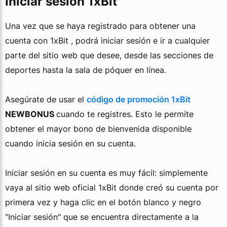
Iniciar sesión 1xBit
Una vez que se haya registrado para obtener una
cuenta con 1xBit , podrá iniciar sesión e ir a cualquier
parte del sitio web que desee, desde las secciones de
deportes hasta la sala de póquer en línea.
Asegúrate de usar el
código de promoción 1xBit
NEWBONUS
cuando te registres. Esto le permite
obtener el mayor bono de bienvenida disponible
cuando inicia sesión en su cuenta.
Iniciar sesión en su cuenta es muy fácil: simplemente
vaya al sitio web oficial 1xBit donde creó su cuenta por
primera vez y haga clic en el botón blanco y negro
"Iniciar sesión" que se encuentra directamente a la