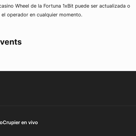
casino Wheel de la Fortuna 1xBit puede ser actualizada o
 el operador en cualquier momento.
vents
o
Crupier en vivo