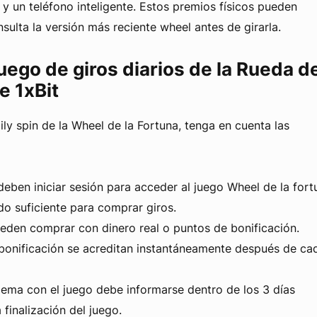
a y un teléfono inteligente. Estos premios físicos pueden
sulta la versión más reciente wheel antes de girarla.
uego de giros diarios de la Rueda d
e 1xBit
ily spin de la Wheel de la Fortuna, tenga en cuenta las
eben iniciar sesión para acceder al juego Wheel de la fort
do suficiente para comprar giros.
ueden comprar con dinero real o puntos de bonificación.
bonificación se acreditan instantáneamente después de ca
lema con el juego debe informarse dentro de los 3 días
 finalización del juego.