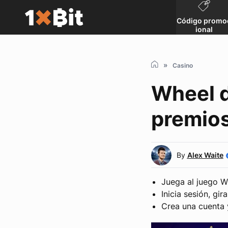
Código promo
ional
Casino
Wheel d
premios
By
Alex Waite
Juega al juego Wh
Inicia sesión, gi
Crea una cuenta 