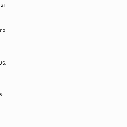
al
omo
US.
ue