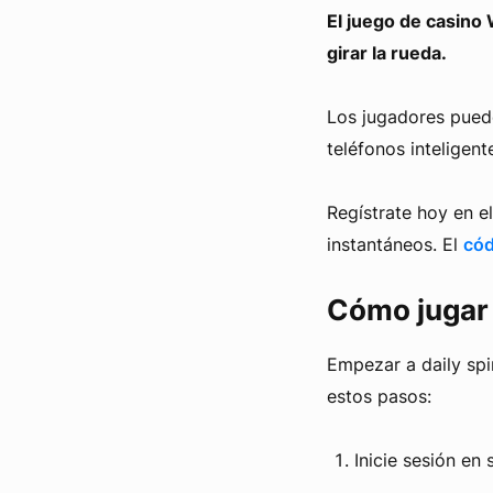
El juego de casino 
girar la rueda.
Los jugadores puede
teléfonos inteligent
Regístrate hoy en e
instantáneos. El
cód
Cómo jugar 
Empezar a daily spin
estos pasos:
Inicie sesión en 