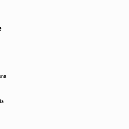
e
una.
da