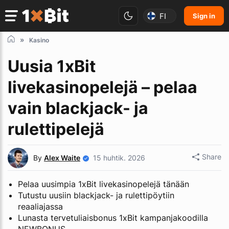
FI
Sign in
Kasino
Uusia 1xBit
livekasinopelejä – pelaa
vain blackjack- ja
rulettipelejä
Share
By
Alex Waite
15 huhtik. 2026
Pelaa uusimpia 1xBit livekasinopelejä tänään
Tutustu uusiin blackjack- ja rulettipöytiin
reaaliajassa
Lunasta tervetuliaisbonus 1xBit kampanjakoodilla