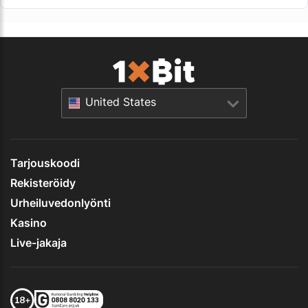
United States
Tarjouskoodi
Rekisteröidy
Urheiluvedonlyönti
Kasino
Live-jakaja