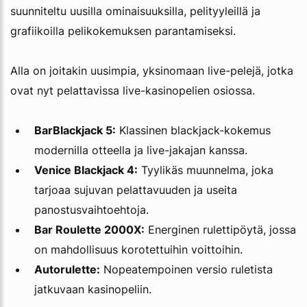
suunniteltu uusilla ominaisuuksilla, pelityyleillä ja
grafiikoilla pelikokemuksen parantamiseksi.
Alla on joitakin uusimpia, yksinomaan live-pelejä, jotka
ovat nyt pelattavissa live-kasinopelien osiossa.
BarBlackjack 5:
Klassinen blackjack-kokemus
modernilla otteella ja live-jakajan kanssa.
Venice Blackjack 4:
Tyylikäs muunnelma, joka
tarjoaa sujuvan pelattavuuden ja useita
panostusvaihtoehtoja.
Bar Roulette 2000X:
Energinen rulettipöytä, jossa
on mahdollisuus korotettuihin voittoihin.
Autorulette:
Nopeatempoinen versio ruletista
jatkuvaan kasinopeliin.