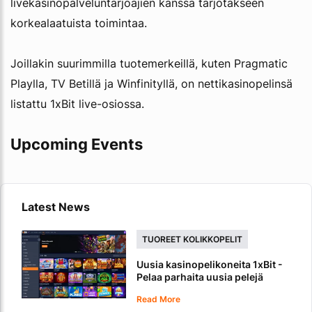
livekasinopalveluntarjoajien kanssa tarjotakseen
korkealaatuista toimintaa.
Joillakin suurimmilla tuotemerkeillä, kuten Pragmatic
Playlla, TV Betillä ja Winfinityllä, on nettikasinopelinsä
listattu 1xBit live-osiossa.
Upcoming Events
Latest News
TUOREET KOLIKKOPELIT
Uusia kasinopelikoneita 1xBit -
Pelaa parhaita uusia pelejä
Read More