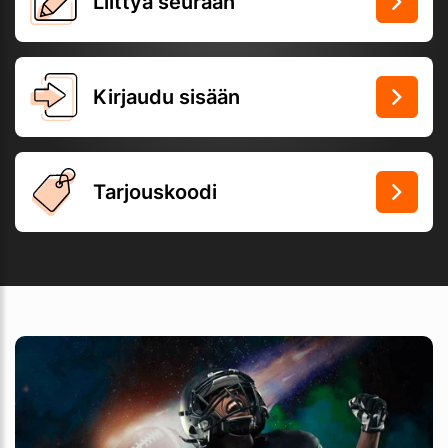
Liittyä seuraan
Kirjaudu sisään
Tarjouskoodi