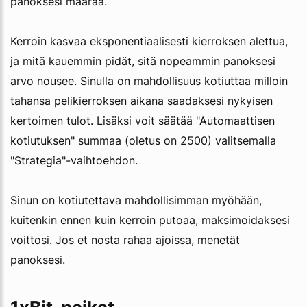
panoksesi määrää.
Kerroin kasvaa eksponentiaalisesti kierroksen alettua,
ja mitä kauemmin pidät, sitä nopeammin panoksesi
arvo nousee. Sinulla on mahdollisuus kotiuttaa milloin
tahansa pelikierroksen aikana saadaksesi nykyisen
kertoimen tulot. Lisäksi voit säätää "Automaattisen
kotiutuksen" summaa (oletus on 2500) valitsemalla
"Strategia"-vaihtoehdon.
Sinun on kotiutettava mahdollisimman myöhään,
kuitenkin ennen kuin kerroin putoaa, maksimoidaksesi
voittosi. Jos et nosta rahaa ajoissa, menetät
panoksesi.