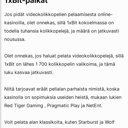
1xBit-paikat
Jos pidät videokolikkopelien pelaamisesta online-
kasinoilla, olet onnekas, sillä 1xBit kokoelmassa on
todella tuhansia kolikkopelejä, ja määrä on jatkuvasti
nousussa.
Olet onnekas, jos haluat pelata videokolikkopelejä, sillä
1xBit on lähes 1 700 kolikkopelin valikoima, ja tämä
luku kasvaa jatkuvasti.
Niitä tarjoavat eräät pelialan parhaista nimistä, koska
kasinolla on sopimuksia useiden heistä, mukaan lukien
Red Tiger Gaming , Pragmatic Play ja NetEnt.
Voit pelata alan klassikoita, kuten Starburst ja Wolf