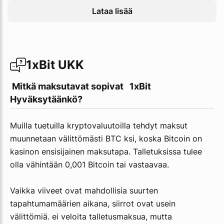
Lataa lisää
1xBit UKK
 Mitkä maksutavat sopivat   1xBit 
Hyväksytäänkö?
Muilla tuetuilla kryptovaluutoilla tehdyt maksut
muunnetaan välittömästi BTC ksi, koska Bitcoin on
kasinon ensisijainen maksutapa. Talletuksissa tulee
olla vähintään 0,001 Bitcoin tai vastaavaa.
Vaikka viiveet ovat mahdollisia suurten
tapahtumamäärien aikana, siirrot ovat usein
välittömiä. ei veloita talletusmaksua, mutta