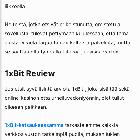
liikkeellä.
Ne teistä, jotka etsivät erikoistunutta, omistettua
sovellusta, tulevat pettymään kuullessaan, että tämä
alusta ei vielä tarjoa tämän kaltaisia palveluita, mutta
se saattaa olla työn alla tulevaa julkaisua varten.
1xBit Review
Jos etsit syvällisintä arviota 1xBit , joka sisältää sekä
online-kasinon että urheiluvedonlyönnin, olet tullut
oikeaan paikkaan.
1xBit-katsauksessamme
tarkastelemme kaikkia
verkkosivuston tärkeimpiä puolia, mukaan lukien