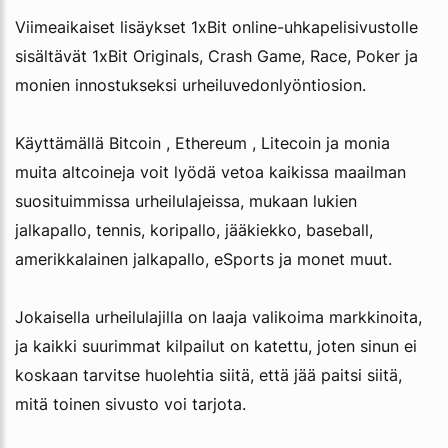
Viimeaikaiset lisäykset 1xBit online-uhkapelisivustolle
sisältävät 1xBit Originals, Crash Game, Race, Poker ja
monien innostukseksi urheiluvedonlyöntiosion.
Käyttämällä Bitcoin , Ethereum , Litecoin ja monia
muita altcoineja voit lyödä vetoa kaikissa maailman
suosituimmissa urheilulajeissa, mukaan lukien
jalkapallo, tennis, koripallo, jääkiekko, baseball,
amerikkalainen
jalkapallo, eSports ja monet muut.
Jokaisella urheilulajilla on laaja valikoima markkinoita,
ja kaikki suurimmat kilpailut on katettu, joten sinun ei
koskaan tarvitse huolehtia siitä, että jää paitsi siitä,
mitä toinen sivusto voi tarjota.