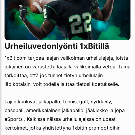
Urheiluvedonlyönti 1xBitillä
1xBit.com tarjoaa laajan valikoiman urheilulajeja, joista
jokainen on varustettu laajalla valikoimalla vetoa. Tämä
tarkoittaa, että jos tunnet tietyn urheilulajin
läpikotaisin, voit todella laittaa tietosi koetukselle.
Lajiin kuuluvat jalkapallo, tennis, golf, nyrkkeily,
baseball, amerikkalainen jalkapallo, jääkiekko ja jopa
eSports . Kaikissa näissä urheilulajeissa on upeat
kertoimet, jotka yhdistettynä 1xbitin promootioihin