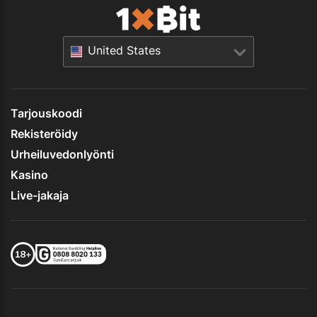
United States
Tarjouskoodi
Rekisteröidy
Urheiluvedonlyönti
Kasino
Live-jakaja