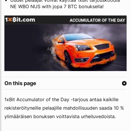
Uudet pelaajat voivat käyttää 1xBit tarjouskoodia
NE WBO NUS with jopa 7 BTC bonuksella!
On this page
1xBit Accumulator of the Day -tarjous antaa kaikille
rekisteröityneille pelaajille mahdollisuuden saada 10 %
ylimääräisen bonuksen voittavista urheiluvedoista.