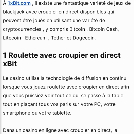
À
1xBit.com
, il existe une fantastique variété de jeux
de
blackjack
avec croupier en direct disponibles qui
peuvent être joués en utilisant une variété de
cryptocurrencies , y compris Bitcoin , Bitcoin Cash,
Litecoin , Ethereum , Tether et Dogecoin.
1 Roulette avec croupier en direct
xBit
Le casino utilise la technologie de diffusion en continu
lorsque vous jouez roulette avec croupier en direct afin
que vous puissiez voir tout ce qui se passe à la table
tout en plaçant tous vos paris sur votre PC, votre
smartphone ou votre tablette.
Dans un casino en ligne avec croupier en direct, la