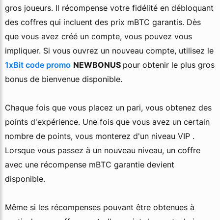
gros joueurs. Il récompense votre fidélité en débloquant
des coffres qui incluent des prix mBTC garantis. Dès
que vous avez créé un compte, vous pouvez vous
impliquer. Si vous ouvrez un nouveau compte, utilisez le
1xBit code promo
NEWBONUS
pour obtenir le plus gros
bonus de bienvenue disponible.
Chaque fois que vous placez un pari, vous obtenez des
points d'expérience. Une fois que vous avez un certain
nombre de points, vous monterez d'un niveau VIP .
Lorsque vous passez à un nouveau niveau, un coffre
avec une récompense mBTC garantie devient
disponible.
Même si les récompenses pouvant être obtenues à