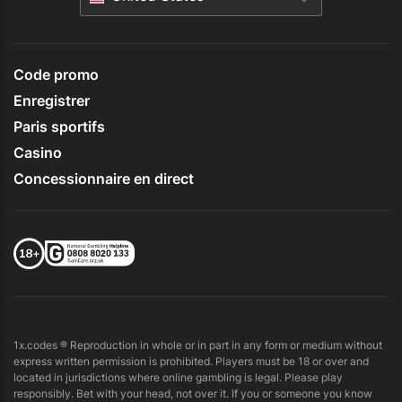
Code promo
Enregistrer
Paris sportifs
Casino
Concessionnaire en direct
1x.codes ® Reproduction in whole or in part in any form or medium without
express written permission is prohibited. Players must be 18 or over and
located in jurisdictions where online gambling is legal. Please play
responsibly. Bet with your head, not over it. If you or someone you know