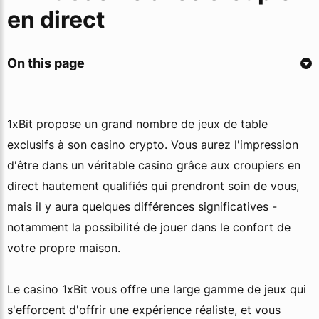
en direct
On this page
1xBit propose un grand nombre de jeux de table
exclusifs à son casino crypto. Vous aurez l'impression
d'être dans un véritable casino grâce aux croupiers en
direct hautement qualifiés qui prendront soin de vous,
mais il y aura quelques différences significatives -
notamment la possibilité de jouer dans le confort de
votre propre maison.
Le casino 1xBit vous offre une large gamme de jeux qui
s'efforcent d'offrir une expérience réaliste, et vous