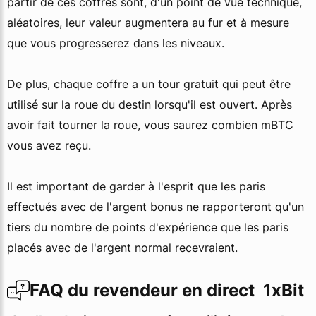
partir de ces coffres sont, d'un point de vue technique,
aléatoires, leur valeur augmentera au fur et à mesure
que vous progresserez dans les niveaux.
De plus, chaque coffre a un tour gratuit qui peut être
utilisé sur la roue du destin lorsqu'il est ouvert. Après
avoir fait
tourner
la roue, vous saurez combien mBTC
vous avez reçu.
Il est important de garder à l'esprit que les paris
effectués avec de l'argent bonus ne rapporteront qu'un
tiers du nombre de points d'expérience que les paris
placés avec de l'argent normal recevraient.
FAQ du revendeur en direct  1xBit 