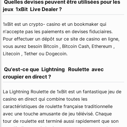
 Quelles devises peuvent être utilisées pour les 
jeux  1xBit  Live Dealer ?
1xBit est un
crypto-
casino et un bookmaker qui
n'accepte pas les paiements en devises fiduciaires.
Pour effectuer un dépôt sur ce site de casino en ligne,
vous aurez besoin Bitcoin , Bitcoin Cash, Ethereum ,
Litecoin , Tether ou Dogecoin.
 Qu'est-ce que  Lightning   Roulette  avec 
croupier en direct ?
La Lightning Roulette de 1xBit est un fantastique jeu de
casino en direct qui combine toutes les
caractéristiques de roulette française traditionnelle
avec une touche amusante de jeu télévisé. Chaque
tour de roulette est terminé aussi rapidement que son