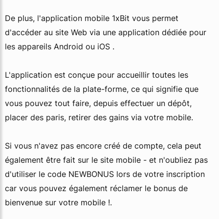
De plus, l'application mobile 1xBit vous permet
d'accéder au site Web via une application dédiée pour
les appareils Android ou iOS .
L'application est conçue pour accueillir toutes les
fonctionnalités de la plate-forme, ce qui signifie que
vous pouvez tout faire, depuis effectuer un dépôt,
placer des paris, retirer des gains via votre mobile.
Si vous n'avez pas encore créé de compte, cela peut
également être fait sur le site mobile - et n'oubliez pas
d'utiliser le code NEWBONUS lors de votre inscription
car vous pouvez également réclamer le bonus de
bienvenue sur votre mobile !.