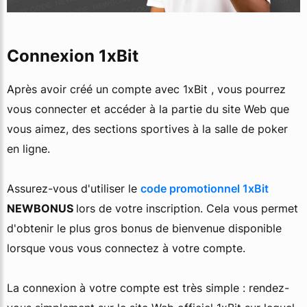
Connexion 1xBit
Après avoir créé un compte avec 1xBit , vous pourrez
vous connecter et accéder à la partie du site Web que
vous aimez, des sections sportives à la salle de poker
en ligne.
Assurez-vous d'utiliser le
code promotionnel 1xBit
NEWBONUS
lors de votre inscription. Cela vous permet
d'obtenir le plus gros bonus de bienvenue disponible
lorsque vous vous connectez à votre compte.
La connexion à votre compte est très simple : rendez-