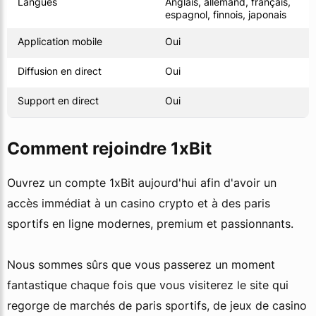
Langues
Anglais, allemand, français,
espagnol, finnois, japonais
Application mobile
Oui
Diffusion en direct
Oui
Support en direct
Oui
Comment rejoindre 1xBit
Ouvrez un compte 1xBit aujourd'hui afin d'avoir un
accès immédiat à un casino crypto et à des paris
sportifs en ligne modernes, premium et passionnants.
Nous sommes sûrs que vous passerez un moment
fantastique chaque fois que vous visiterez le site qui
regorge de marchés de paris sportifs, de jeux de casino