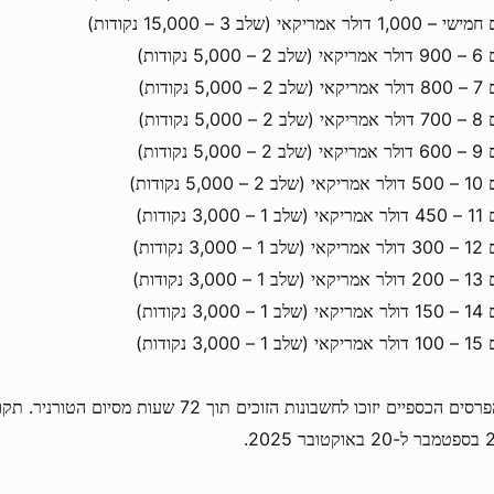
1, דולר אמריקאי (שלב 3 – 15,000 נקודות)
5,000 נקודות)
5,000 נקודות)
5,000 נקודות)
5,000 נקודות)
5,000 נקודות)
3,000 נקודות)
3,000 נקודות)
3,000 נקודות)
3,000 נקודות)
3,000 נקודות)
כל הפרסים הכספיים יזוכו לחשבונות הזוכים תוך 72 ש