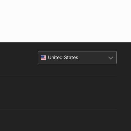
United States