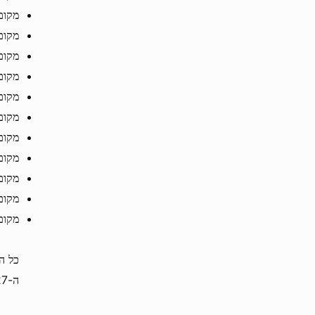
מקום חמישי – 000
מקום 6 – 900 דולר אמריקאי (שלב 2 – 
מקום 7 – 800 דולר אמריקאי (שלב 2 – 
מקום 8 – 700 דולר אמריקאי (שלב 2 – 
מקום 9 – 600 דולר אמריקאי (שלב 2 – 
מקום 10 – 500 דולר אמריקאי (שלב 2 – 
מקום 11 – 450 דולר אמריקאי (שלב 1 – 
מקום 12 – 300 דולר אמריקאי (שלב 1 – 
מקום 13 – 200 דולר אמריקאי (שלב 1 – 
מקום 14 – 150 דולר אמריקאי (שלב 1 – 
מקום 15 – 100 דולר אמריקאי (שלב 1 – 
ה-27 בספטמבר ל-20 באוקטובר 2025.