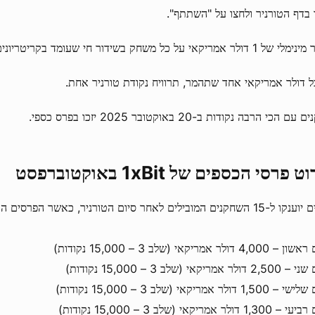
 בדף הטורניר ולחצו על "השתתף".
 דולר אמריקאי על כל משחק בשידור חי שעומד בקריטריונים.
ל דולר אמריקאי אחד שתהמר, תרוויח נקודת טורניר אחת.
ם הכי הרבה נקודות ב-20 באוקטובר 2025 יזכו בפרס כספי.
 פרסי הכספים של 1xBit באוקטוברפסט
נים המובילים לאחר סיום הטורניר, כאשר הפרסים הבאים זמינים.
4, דולר אמריקאי (שלב 3 – 15,000 נקודות)
לר אמריקאי (שלב 3 – 15,000 נקודות)
1, דולר אמריקאי (שלב 3 – 15,000 נקודות)
1 דולר אמריקאי (שלב 3 – 15,000 נקודות)