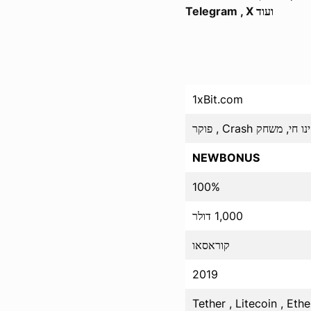
Telegram , X ועוד
1xBit.com
NEWBONUS
100%
1,000 דולר
קוראסאו
2019