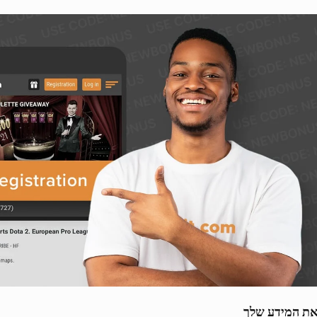
ת המידע שלך