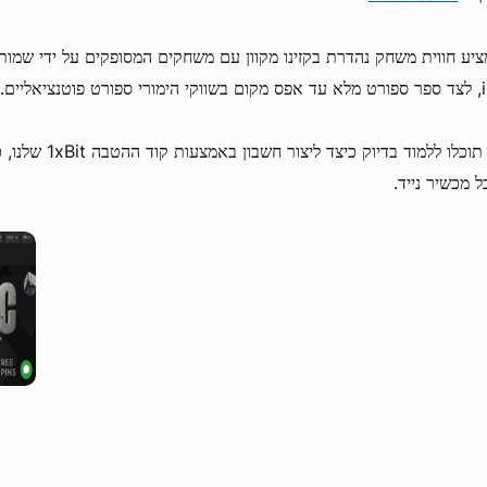
יע חווית משחק נהדרת בקזינו מקוון עם משחקים המסופקים על ידי שמות
אליים.
בעמוד זה תוכלו ללמוד
 מכשיר נייד.