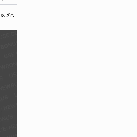
מלא את טופס 