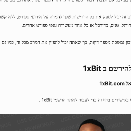
ט זה יכול לספק את כל הדרישות שלך להמרה על אירועי ספורט, ללא קש
ורגל, טניס, כדורסל או כל אחד מעשרות ענפי ספורט אחרים.
ירשם ב 1xBit
1xBit.
ישורים בדף זה כדי לעבור לאתר הרשמי 1xBit .