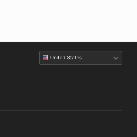
United States