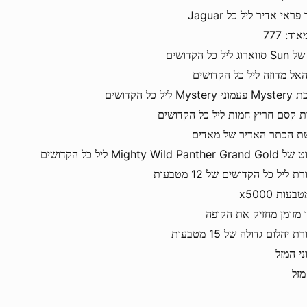
פראי אדיר ליל כל Jaguar
וד: 777
וג ליל כל הקדושים
האל מדוזה ליל כל הקדושים
Myst ליל כל הקדושים
ת קסם חריץ חמות ליל כל הקדושים
ת הכתר האדיר של מאדים
Mighty Wild Panthe ליל כל הקדושים
 ליל כל הקדושים של 12 מטבעות
ו מזומן מחזיק את הקופה
 יהלום גדולה של 15 מטבעות
ני המזל
מזל