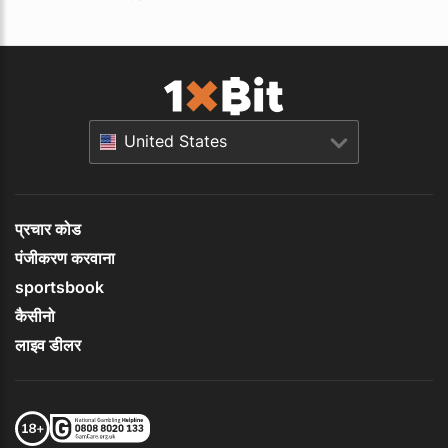
United States
प्रचार कोड
पंजीकरण करवाना
sportsbook
कैसीनो
लाइव डीलर