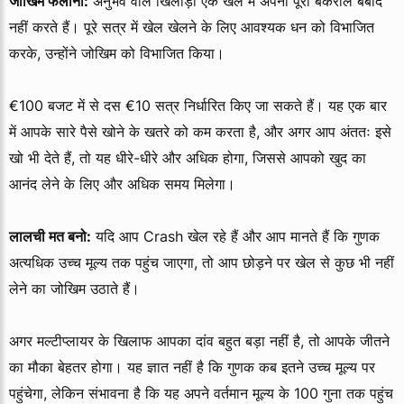
जोखिम फैलाना:
अनुभव वाले खिलाड़ी एक खेल में अपना पूरा बैंकरोल बर्बाद
नहीं करते हैं। पूरे सत्र में खेल खेलने के लिए आवश्यक धन को विभाजित
करके, उन्होंने जोखिम को विभाजित किया।
€100 बजट में से दस €10 सत्र निर्धारित किए जा सकते हैं। यह एक बार
में आपके सारे पैसे खोने के खतरे को कम करता है, और अगर आप अंततः इसे
खो भी देते हैं, तो यह धीरे-धीरे और अधिक होगा, जिससे आपको खुद का
आनंद लेने के लिए और अधिक समय मिलेगा।
लालची मत बनो:
यदि आप Crash खेल रहे हैं और आप मानते हैं कि गुणक
अत्यधिक उच्च मूल्य तक पहुंच जाएगा, तो आप छोड़ने पर खेल से कुछ भी नहीं
लेने का जोखिम उठाते हैं।
अगर मल्टीप्लायर के खिलाफ आपका दांव बहुत बड़ा नहीं है, तो आपके जीतने
का मौका बेहतर होगा। यह ज्ञात नहीं है कि गुणक कब इतने उच्च मूल्य पर
पहुंचेगा, लेकिन संभावना है कि यह अपने वर्तमान मूल्य के 100 गुना तक पहुंच