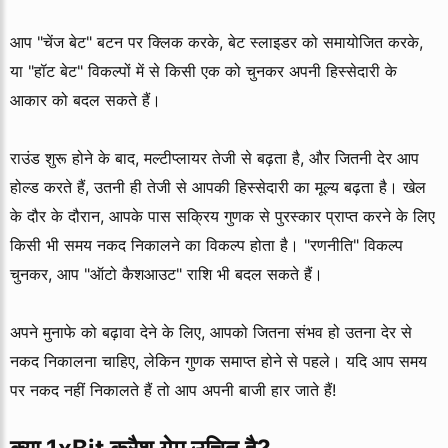
आप "चेंज बेट" बटन पर क्लिक करके, बेट स्लाइडर को समायोजित करके,
या "हॉट बेट" विकल्पों में से किसी एक को चुनकर अपनी हिस्सेदारी के
आकार को बदल सकते हैं।
राउंड शुरू होने के बाद, मल्टीप्लायर तेजी से बढ़ता है, और जितनी देर आप
होल्ड करते हैं, उतनी ही तेजी से आपकी
हिस्सेदारी
का मूल्य बढ़ता है। खेल
के दौर के दौरान, आपके पास सक्रिय गुणक से पुरस्कार प्राप्त करने के लिए
किसी भी समय नकद निकालने का विकल्प होता है। "रणनीति" विकल्प
चुनकर, आप "ऑटो कैशआउट" राशि भी बदल सकते हैं।
अपने मुनाफे को बढ़ावा देने के लिए, आपको जितना संभव हो उतना देर से
नकद निकालना चाहिए, लेकिन गुणक समाप्त होने से पहले। यदि आप समय
पर नकद नहीं निकालते हैं तो आप अपनी बाजी हार जाते हैं!