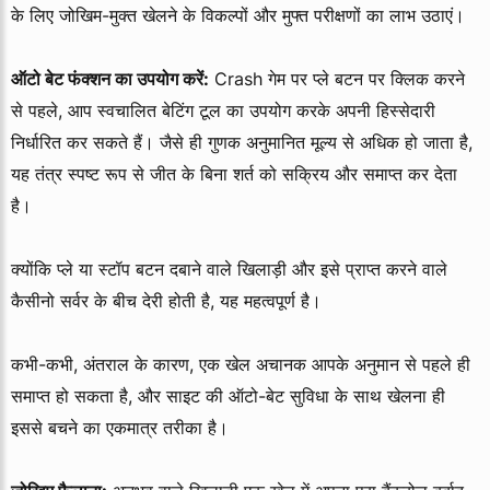
के लिए जोखिम-मुक्त खेलने के विकल्पों और मुफ्त परीक्षणों का लाभ उठाएं।
ऑटो बेट फंक्शन का उपयोग करें:
Crash गेम पर प्ले बटन पर क्लिक करने
से पहले, आप स्वचालित बेटिंग टूल का उपयोग करके अपनी
हिस्सेदारी
निर्धारित कर सकते हैं। जैसे ही गुणक अनुमानित मूल्य से अधिक हो जाता है,
यह तंत्र स्पष्ट रूप से जीत के बिना शर्त को सक्रिय और समाप्त कर देता
है।
क्योंकि प्ले या स्टॉप बटन दबाने वाले खिलाड़ी और इसे प्राप्त करने वाले
कैसीनो सर्वर के बीच देरी होती है, यह महत्वपूर्ण है।
कभी-कभी, अंतराल के कारण, एक खेल अचानक आपके अनुमान से पहले ही
समाप्त हो सकता है, और साइट की ऑटो-बेट सुविधा के साथ खेलना ही
इससे बचने का एकमात्र तरीका है।