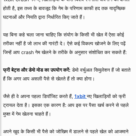
होती है, इस तथ्य के बावजूद कि गेम के परिणाम काफी हद तक यादृच्छिक
घटनाओं और नियति द्वारा निर्धारित किए जाते हैं।
यह बिना कहे चला जाना चाहिए कि संयोग के किसी भी खेल में ऐसा कोई
तरीका नहीं है जो लाभ की गारंटी दे। ऐसे कई विकल्प खोजने के लिए पढ़ें
जिन्हें आप crash गेम खेलने के तरीके के अनुसार संशोधित कर सकते हैं:
फ्री बेट्स और डेमो मोड का उपयोग करें:
डेमो वर्चुअल सिमुलेशन हैं जो बताते
हैं कि अगर आप असली पैसे से खेलते हैं तो क्या होगा।
जैसे ही वे अपना पहला डिपॉजिट करते हैं,
1xbit
नए खिलाड़ियों को फ्री
ट्रायल देता है। इसका एक कारण है: आप इस पर पैसा खर्च करने से पहले
मुफ्त में गेम खेलना चाहते हैं।
अपने खुद के किसी भी पैसे को जोखिम में डालने से पहले खेल को आजमाने