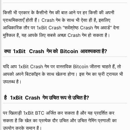
किसी भी प्रकार के कैसीनो गेम की बात आने पर हर किसी की अपनी
प्राथमिकताएँ होती हैं। Crash गेम के साथ भी ऐसा ही है, इसलिए
आधिकारिक तौर पर 1xBit Crash "सर्वश्रेष्ठ Crash गेम अवार्ड" देना
मुश्किल है, यह आपके लिए सबसे अच्छा Crash गेम हो सकता है।
 क्या  1xBit   Crash  गेम को  Bitcoin  आवश्यकता है?
यदि आप 1xBit Crash गेम पर वास्तविक Bitcoin जीतना चाहते हैं, तो
आपको अपने बिटकॉइन के साथ खेलना होगा। इस गेम का फ्री ट्रायल भी
उपलब्ध है।
 है   1xBit  Crash  गेम उचित रूप से उचित है?
पर खिलाड़ी 1xBit BTC अर्जित कर सकता है और यह प्रदर्शित कर
सकता है कि खेल का प्रत्येक दौर उचित और
उचित
गेमिंग प्रणाली का
उपयोग करके समान है।