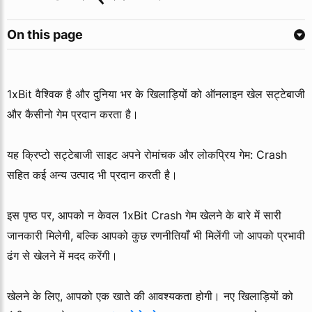
On this page
1xBit वैश्विक है और दुनिया भर के खिलाड़ियों को ऑनलाइन खेल सट्टेबाजी
और कैसीनो गेम प्रदान करता है।
यह क्रिप्टो सट्टेबाजी साइट अपने रोमांचक और लोकप्रिय गेम: Crash
सहित कई अन्य उत्पाद भी प्रदान करती है।
इस पृष्ठ पर, आपको न केवल 1xBit Crash गेम खेलने के बारे में सारी
जानकारी मिलेगी, बल्कि आपको कुछ रणनीतियाँ भी मिलेंगी जो आपको प्रभावी
ढंग से खेलने में मदद करेंगी।
खेलने के लिए, आपको एक खाते की आवश्यकता होगी। नए खिलाड़ियों को