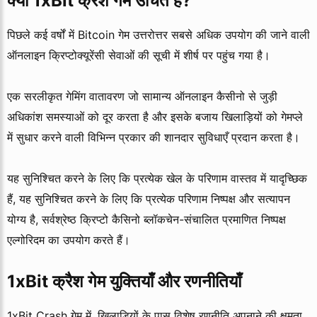
क्या 1xBit क्रैश गेम उचित है?
पिछले कई वर्षों में Bitcoin गेम उत्तरोत्तर सबसे अधिक उपयोग की जाने वाली
ऑनलाइन क्रिप्टोक्यूरेंसी सेवाओं की सूची में शीर्ष पर पहुंच गया है।
एक सरलीकृत गेमिंग वातावरण जो सामान्य ऑनलाइन कैसीनो से जुड़ी
अधिकांश समस्याओं को दूर करता है और इसके बजाय खिलाड़ियों को गेमप्ले
में सुधार करने वाली विभिन्न प्रकार की शानदार सुविधाएँ प्रदान करता है।
यह सुनिश्चित करने के लिए कि प्रत्येक खेल के परिणाम वास्तव
में
यादृच्छिक
हैं, यह सुनिश्चित करने के लिए कि प्रत्येक परिणाम निष्पक्ष और सत्यापन
योग्य है, सर्वश्रेष्ठ क्रिप्टो कैसिनो ब्लॉकचेन-संचालित प्रमाणित निष्पक्ष
एल्गोरिदम का उपयोग करते हैं।
1xBit क्रैश गेम युक्तियाँ और रणनीतियाँ
1xBit Crash गेम में, खिलाड़ियों के पास विशेष रणनीति अपनाने की क्षमता