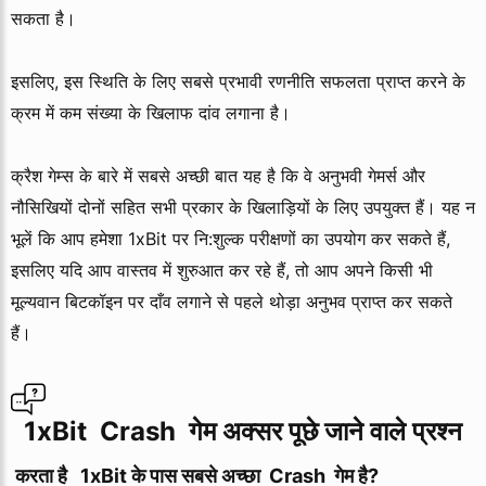
सकता है।
इसलिए, इस स्थिति के लिए सबसे प्रभावी रणनीति सफलता प्राप्त करने के
क्रम में कम संख्या के खिलाफ दांव लगाना है।
क्रैश गेम्स के बारे में सबसे अच्छी बात यह है कि वे अनुभवी गेमर्स और
नौसिखियों दोनों सहित सभी प्रकार के खिलाड़ियों के लिए उपयुक्त हैं। यह न
भूलें कि आप हमेशा 1xBit पर नि:शुल्क परीक्षणों का उपयोग कर सकते हैं,
इसलिए यदि आप वास्तव में शुरुआत कर रहे हैं, तो आप अपने किसी भी
मूल्यवान बिटकॉइन पर दाँव लगाने से पहले थोड़ा अनुभव प्राप्त कर सकते
हैं।
  1xBit  Crash  गेम अक्सर पूछे जाने वाले प्रश्न
 करता है   1xBit के पास सबसे अच्छा  Crash  गेम है?