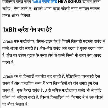
पंजीकरण करते समय
1xBit प्रोमो कोड
NEWBONUS
उपयोग करना
चाहिए। ऐसा करने से, आपको अपना खाता खोलते समय सर्वोत्तम उपलब्ध
बोनस ऑफर मिलेगा!
1xBit क्रैश गेम क्या है?
Crash एक मल्टीप्लेयर, रीयल-टाइम गेम है जिसमें खिलाड़ी प्रत्येक राउंड से
पहले अपना दांव लगाते हैं। जैसे-जैसे राउंड आगे बढ़ता है गुणक बढ़ता जाता
है, खेल का उद्देश्य ग्राफ के क्रैश होने से पहले किसी भी समय कैश आउट
करना है।
Crash गेम के खिलाड़ी बातचीत कर सकते हैं, ऐतिहासिक जानकारी देख
सकते हैं और वास्तविक समय में अन्य खिलाड़ियों को दांव लगाते हुए देख
सकते हैं। कुछ गेमप्ले राउंड (50 से अधिक मल्टीप्लायर वाले) भी जैकपॉट
पहियों को सक्रिय करते हैं, जिससे खिलाड़ियों को जैकपॉट में से एक जीतने
का मौका मिलता है।