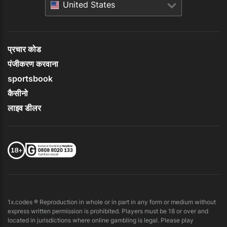
United States
प्रचार कोड
पंजीकरण करवाना
sportsbook
कैसीनो
लाइव डीलर
1x.codes ® Reproduction in whole or in part in any form or medium without
express written permission is prohibited. Players must be 18 or over and
located in jurisdictions where online gambling is legal. Please play