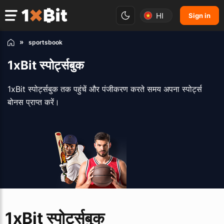
HI
Sign in
sportsbook
1xBit स्पोर्ट्सबुक
1xBit स्पोर्ट्सबुक तक पहुंचें और पंजीकरण करते समय अपना स्पोर्ट्स
बोनस प्राप्त करें।
1xBit स्पोर्ट्सबुक