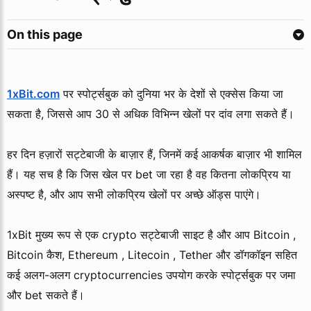
On this page
1xBit.com
पर स्पोर्ट्सबुक को दुनिया भर के देशों से एक्सेस किया जा
सकता है, जिससे आप 30 से अधिक विभिन्न खेलों पर दांव लगा सकते हैं।
हर दिन हज़ारों सट्टेबाजी के बाज़ार हैं, जिनमें कई आकर्षक बाज़ार भी शामिल
हैं। यह सच है कि जिस खेल पर bet जा रहा है वह कितना लोकप्रिय या
अस्पष्ट है, और आप सभी लोकप्रिय खेलों पर अच्छे ऑड्स पाएंगे।
1xBit मुख्य रूप से एक crypto सट्टेबाजी साइट है और आप Bitcoin ,
Bitcoin कैश, Ethereum , Litecoin , Tether और डॉगकॉइन सहित
कई अलग-अलग cryptocurrencies उपयोग करके स्पोर्ट्सबुक पर जमा
और bet सकते हैं।