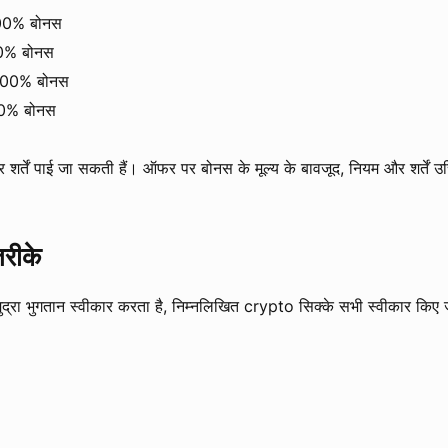
100% बोनस
50% बोनस
 100% बोनस
50% बोनस
र्तें पाई जा सकती हैं। ऑफर पर बोनस के मूल्य के बावजूद, नियम और शर्तें 
तरीके
द्रा भुगतान स्वीकार करता है, निम्नलिखित crypto सिक्के सभी स्वीकार किए जा