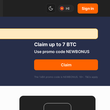
Sign in
HI
Claim up to 7 BTC
Use promo code NEWBONUS
Claim
The 1xBit promo code is NEWBONUS. 18+.
T&Cs
apply