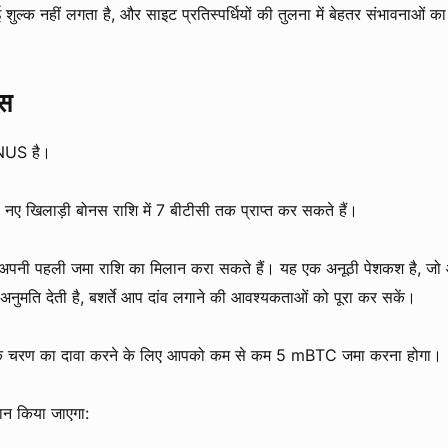
्क नहीं लगता है, और साइट प्रतिस्पर्धियों की तुलना में बेहतर संभावनाओं का
नस
NUS है।
ए खिलाड़ी बोनस राशि में 7 बीटीसी तक प्राप्त कर सकते हैं।
पनी पहली जमा राशि का मिलान करा सकते हैं। यह एक अनूठी पेशकश है, ज
नुमति देती है, बशर्ते आप दांव लगाने की आवश्यकताओं को पूरा कर सकें।
त्येक चरण का दावा करने के लिए आपको कम से कम 5 mBTC जमा करना होगा।
ान किया जाएगा: