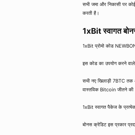
सभी जमा और निकासी पर कोई शुल
करती है।
1xBit स्वागत बो
1xBit प्रोमो कोड NEWBO
इस कोड का उपयोग करने वाले न
सभी नए खिलाड़ी 7BTC तक अ
वास्तविक Bitcoin जीतने की अ
1xBit स्वागत पैकेज के प्र
बोनस क्रेडिट इस प्रकार प्रद