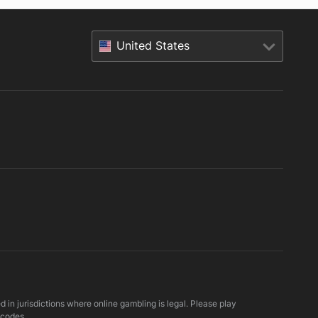
United States
 in jurisdictions where online gambling is legal. Please play
.codes