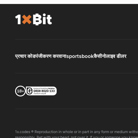
प्रचार कोड
पंजीकरण करवाना
sportsbook
कैसीनो
लाइव डीलर
1x.codes ® Reproduction in whole or in part in any form or medium withou
responsibly. Bet with your head, not over it. If you or someone you know