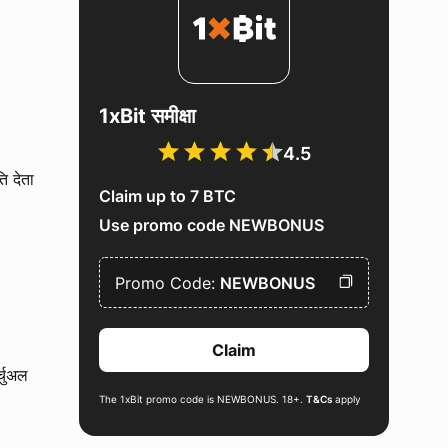
1xBit समीक्षा
4.5
ि देता
Claim up to 7 BTC
Use promo code NEWBONUS
Promo Code:
NEWBONUS
Claim
्चुअल
The 1xBit promo code is NEWBONUS. 18+.
T&Cs
apply