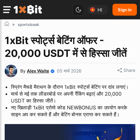
HI
Sign in
sportsbook
1xBit स्पोर्ट्स बेटिंग ऑफर -
20,000 USDT में से हिस्सा जीतें
Share
By
Alex Waite
05 मार्च 2026
स्प्रिंग मैचडे मैराथन के दौरान 1xBit स्पोर्ट्स बेटिंग पर दांव लगाएं।
मार्च से मई तक लीडरबोर्ड पर अपनी रैंकिंग बढ़ाएं और 20,000
USDT का हिस्सा जीतें।
नए खिलाड़ी 1xBit प्रोमो कोड NEWBONUS का उपयोग करके
साइन अप कर सकते हैं और बेटिंग बोनस प्राप्त कर सकते हैं।