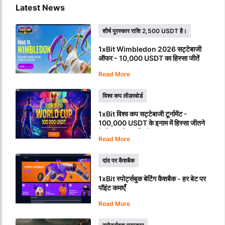
Latest News
शीर्ष पुरस्कार राशि 2,500 USDT है।
1xBit Wimbledon 2026 सट्टेबाजी
ऑफर - 10,000 USDT का हिस्सा जीतें
Read More
विश्व कप लीडरबोर्ड
1xBit विश्व कप सट्टेबाजी टूर्नामेंट -
100,000 USDT के इनाम में हिस्सा जीतने
के लिए प्रतिस्पर्धा करें
Read More
दांव पर कैशबैक
1xBit स्पोर्ट्सबुक बेटिंग कैशबैक - हर बेट पर
पॉइंट कमाएँ
Read More