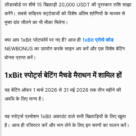
लीडरबोर्ड पर शीर्ष 15 खिलाड़ी 20,000 USDT की पुरस्कार राशि साझा
करेंगे। सबसे सक्रिय सट्टेबाजों को विशेष अंतिम श्रेणियों के माध्यम से
मुफ्त दांव जीतने का भी मौका मिलेगा।
क्या आप 1xBit प्लेटफॉर्म पर नए हैं? आज ही
1xBit प्रोमो कोड
NEWBONUS का उपयोग करके साइन अप करें और एक विशेष बेटिंग
बोनस प्राप्त करें।
1xBit स्पोर्ट्स बेटिंग मैचडे मैराथन में शामिल हों
यह बेटिंग ऑफर 1 मार्च 2026 से 31 मई 2026 तक तीन महीने की
अवधि के लिए मान्य है।
यह स्पोर्ट्स प्रमोशन 1xBit अकाउंट वाले सभी खिलाड़ियों के लिए खुला
है। आज ही रजिस्टर करें और भाग लेने के लिए इन चरणों का पालन करें।