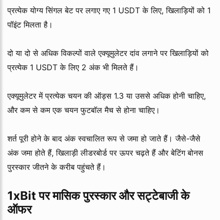
प्रत्येक योग्य सिंगल बेट पर लगाए गए 1 USDT के लिए, खिलाड़ियों को 1
पॉइंट मिलता है।
दो या दो से अधिक विकल्पों वाले एक्यूमुलेटर दांव लगाने पर खिलाड़ियों को
प्रत्येक 1 USDT के लिए 2 अंक भी मिलते हैं।
एक्यूमुलेटर में प्रत्येक चयन की ऑड्स 1.3 या उससे अधिक होनी चाहिए,
और कम से कम एक चयन फुटबॉल मैच से होना चाहिए।
शर्त पूरी होने के बाद अंक स्वचालित रूप से जमा हो जाते हैं। जैसे-जैसे
अंक जमा होते हैं, खिलाड़ी लीडरबोर्ड पर ऊपर चढ़ते हैं और बेटिंग बोनस
पुरस्कार जीतने के करीब पहुंचते हैं।
1xBit पर मासिक पुरस्कार और सट्टेबाजी के
ऑफर