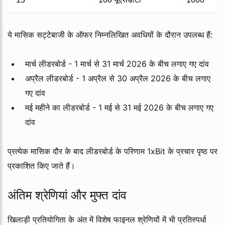
ये मासिक सट्टेबाजी के ऑफर निम्नलिखित अवधियों के दौरान उपलब्ध हैं:
मार्च लीडरबोर्ड - 1 मार्च से 31 मार्च 2026 के बीच लगाए गए दांव
अप्रैल लीडरबोर्ड - 1 अप्रैल से 30 अप्रैल 2026 के बीच लगाए
गए दांव
मई महीने का लीडरबोर्ड - 1 मई से 31 मई 2026 के बीच लगाए गए
दांव
प्रत्येक मासिक दौर के बाद लीडरबोर्ड के परिणाम 1xBit के प्रचार पृष्ठ पर
प्रकाशित किए जाते हैं।
अंतिम श्रेणियां और मुफ्त दांव
खिलाड़ी प्रतियोगिता के अंत में विशेष फाइनल श्रेणियों में भी प्रतिस्पर्धा