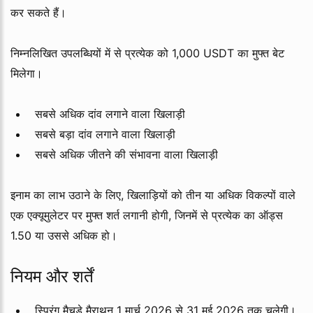
कर सकते हैं।
निम्नलिखित उपलब्धियों में से प्रत्येक को 1,000 USDT का मुफ्त बेट
मिलेगा।
सबसे अधिक दांव लगाने वाला खिलाड़ी
सबसे बड़ा दांव लगाने वाला खिलाड़ी
सबसे अधिक जीतने की संभावना वाला खिलाड़ी
इनाम का लाभ उठाने के लिए, खिलाड़ियों को तीन या अधिक विकल्पों वाले
एक एक्यूमुलेटर पर मुफ्त शर्त लगानी होगी, जिनमें से प्रत्येक का ऑड्स
1.50 या उससे अधिक हो।
नियम और शर्तें
स्प्रिंग मैचडे मैराथन 1 मार्च 2026 से 31 मई 2026 तक चलेगी।