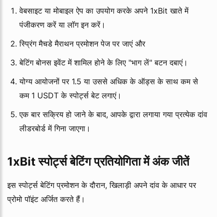
वेबसाइट या मोबाइल ऐप का उपयोग करके अपने 1xBit खाते में
पंजीकरण करें या लॉग इन करें।
स्प्रिंग मैचडे मैराथन प्रमोशन पेज पर जाएं और
बेटिंग बोनस इवेंट में शामिल होने के लिए "भाग लें" बटन दबाएं।
योग्य आयोजनों पर 1.5 या उससे अधिक के ऑड्स के साथ कम से
कम 1 USDT के स्पोर्ट्स बेट लगाएं।
एक बार सक्रिय हो जाने के बाद, आपके द्वारा लगाया गया प्रत्येक दांव
लीडरबोर्ड में गिना जाएगा।
1xBit स्पोर्ट्स बेटिंग प्रतियोगिता में अंक जीतें
इस स्पोर्ट्स बेटिंग प्रमोशन के दौरान, खिलाड़ी अपने दांव के आधार पर
प्रोमो पॉइंट अर्जित करते हैं।