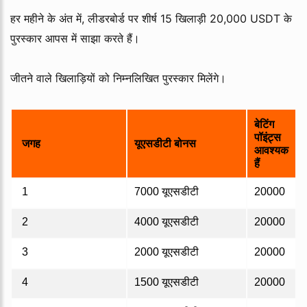
हर महीने के अंत में, लीडरबोर्ड पर शीर्ष 15 खिलाड़ी 20,000 USDT के
पुरस्कार आपस में साझा करते हैं।
जीतने वाले खिलाड़ियों को निम्नलिखित पुरस्कार मिलेंगे।
बेटिंग
पॉइंट्स
जगह
यूएसडीटी बोनस
आवश्यक
हैं
1
7000 यूएसडीटी
20000
2
4000 यूएसडीटी
20000
3
2000 यूएसडीटी
20000
4
1500 यूएसडीटी
20000