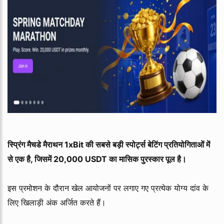
स्प्रिंग मैचडे मैराथन 1xBit की सबसे बड़ी स्पोर्ट्स बेटिंग प्रतियोगिताओं में
से एक है, जिसमें 20,000 USDT का मासिक पुरस्कार पूल है।
इस प्रमोशन के दौरान खेल आयोजनों पर लगाए गए प्रत्येक योग्य दांव के
लिए खिलाड़ी अंक अर्जित करते हैं।