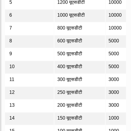
5
1200 यूएसडीटी
10000
6
1000 यूएसडीटी
10000
7
800 यूएसडीटी
10000
8
600 यूएसडीटी
5000
9
500 यूएसडीटी
5000
10
400 यूएसडीटी
5000
11
300 यूएसडीटी
3000
12
250 यूएसडीटी
3000
13
200 यूएसडीटी
3000
14
150 यूएसडीटी
1000
15
100 यूएसडीटी
1000