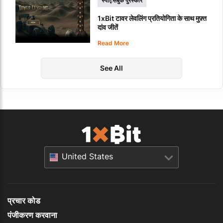
स्पोर्ट्सबुक पुरस्कार
1xBit टावर लेवलिंग प्रतियोगिता के साथ मुफ़्त
दांव जीतें
Read More
See All
United States
प्रचार कोड
पंजीकरण करवाना