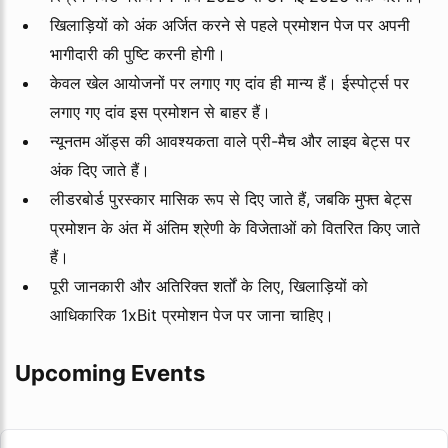
खिलाड़ियों को अंक अर्जित करने से पहले प्रमोशन पेज पर अपनी
भागीदारी की पुष्टि करनी होगी।
केवल खेल आयोजनों पर लगाए गए दांव ही मान्य हैं। ईस्पोर्ट्स पर
लगाए गए दांव इस प्रमोशन से बाहर हैं।
न्यूनतम ऑड्स की आवश्यकता वाले प्री-मैच और लाइव बेट्स पर
अंक दिए जाते हैं।
लीडरबोर्ड पुरस्कार मासिक रूप से दिए जाते हैं, जबकि मुफ्त बेट्स
प्रमोशन के अंत में अंतिम श्रेणी के विजेताओं को वितरित किए जाते
हैं।
पूरी जानकारी और अतिरिक्त शर्तों के लिए, खिलाड़ियों को
आधिकारिक 1xBit प्रमोशन पेज पर जाना चाहिए।
Upcoming Events