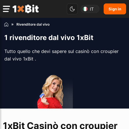
IT
Sign in
Rivenditore dal vivo
1 rivenditore dal vivo 1xBit
Tutto quello che devi sapere sul casinò con croupier
dal vivo 1xBit .
1xBit Casinò con croupier