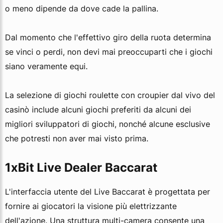
o meno dipende da dove cade la pallina.
Dal momento che l'effettivo giro della ruota determina
se vinci o perdi, non devi mai preoccuparti che i giochi
siano veramente equi.
La selezione di giochi roulette con croupier dal vivo del
casinò include alcuni giochi preferiti da alcuni dei
migliori sviluppatori di giochi, nonché alcune esclusive
che potresti non aver mai visto prima.
1xBit Live Dealer Baccarat
L'interfaccia utente del Live Baccarat è progettata per
fornire ai giocatori la visione più elettrizzante
dell'azione. Una struttura multi-camera consente una