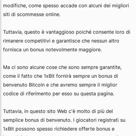
modifiche, come spesso accade con alcuni dei migliori
siti di scommesse online.
Tuttavia, questo è vantaggioso poiché consente loro di
rimanere competitivi e garantisce che nessun altro
fornisca un bonus notevolmente maggiore.
Ma ci sono alcune cose che sono sempre garantite,
come il fatto che 1xBit fornirà sempre un bonus di
benvenuto Bitcoin e che avremo sempre il miglior
codice di riferimento per esso su questa pagina.
Tuttavia, in questo sito Web c'è molto di più del
semplice bonus di benvenuto. I giocatori registrati su
1xBit possono spesso richiedere offerte bonus e