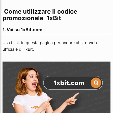
 Come utilizzare il codice 
promozionale  1xBit 
Vai su 1xBit.com
Usa i link in questa pagina per andare al sito web
ufficiale di 1xBit.