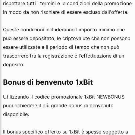
rispettare tutti i termini e le condizioni della promozione
in modo da non rischiare di essere escluso dall'offerta.
Queste condizioni includeranno l'importo minimo che
può essere depositato, le criptovalute che non possono
essere utilizzate e il periodo di tempo che non può
trascorrere tra la registrazione e l'effettuazione di un
deposito.
Bonus di benvenuto 1xBit
Utilizzando il codice promozionale 1xBit NEWBONUS
puoi richiedere il più grande bonus di benvenuto
disponibile.
Il bonus specifico offerto su 1xBit è spesso soggetto a