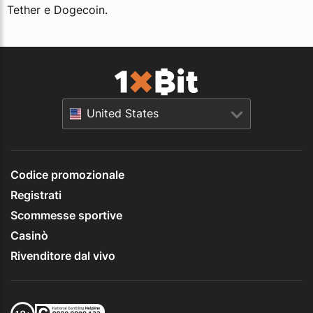
Tether e Dogecoin.
United States
Codice promozionale
Registrati
Scommesse sportive
Casinò
Rivenditore dal vivo