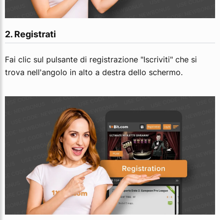
Registrati
Fai clic sul pulsante di registrazione "Iscriviti" che si
trova nell'angolo in alto a destra dello schermo.