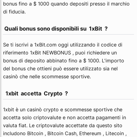
bonus fino a $ 1000 quando depositi presso il marchio
di fiducia.
 Quali bonus sono disponibili su  1xBit  ?
Se ti iscrivi a 1xBit.com oggi utilizzando il codice di
riferimento 1xBit NEWBONUS , puoi richiedere un
bonus di deposito abbinato fino a $ 1000. L'importo
del bonus che ottieni può essere utilizzato sia nel
casinò che nelle scommesse sportive.
  1xbit  accetta  Crypto  ?
1xbit è un casinò crypto e scommesse sportive che
accetta solo
criptovalute
e non accetta pagamenti in
valuta fiat. Le
criptovalute
accettate da questo sito
includono Bitcoin , Bitcoin Cash, Ethereum , Litecoin ,