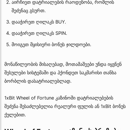
აირჩიეთ დატრიალების რაოდენობა, რომლის
შეძენაც გსურთ.
დააჭირეთ ღილაკს BUY.
დააჭირეთ ღილაკს SPIN.
მოიგეთ მყისიერი ბონუს ჯილდოები.
მონაწილეობის მისაღებად, მოთამაშეები უნდა იყვნენ
შესულები სისტემაში და ჰქონდეთ საკმარისი თანხა
ბორბლის დასატრიალებლად.
1xBit Wheel of Fortune კაზინოში დატრიალებების
შეძენა შესაძლებელია რეალური ფულის ან 1xBit ბონუს
ქულებით.