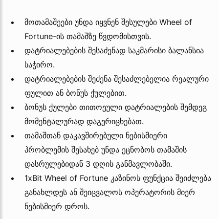
მოთამაშეები უნდა იყვნენ შესულები Wheel of
Fortune-ის თამაშზე წვდომისთვის.
დატრიალებების შესაძენად საკმარისი ბალანსია
საჭირო.
დატრიალებების შეძენა შესაძლებელია რეალური
ფულით ან ბონუს ქულებით.
ბონუს ქულები თითოეული დატრიალების შემდეგ
მომენტალურად დაგერიცხებათ.
თამაშთან დაკავშირებული ნებისმიერი
პრობლემის შესახებ უნდა ეცნობოს თამაშის
დასრულებიდან 3 დღის განმავლობაში.
1xBit Wheel of Fortune კაზინოს ფუნქცია შეიძლება
განახლდეს ან შეიცვალოს ოპერატორის მიერ
ნებისმიერ დროს.