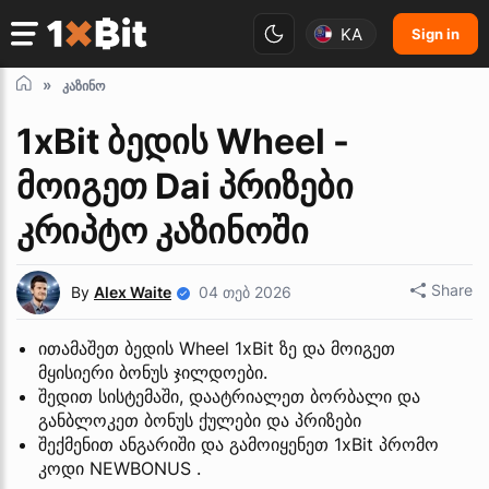
KA
Sign in
კაზინო
1xBit ბედის Wheel -
მოიგეთ Dai პრიზები
კრიპტო კაზინოში
Share
By
Alex Waite
04 თებ 2026
ითამაშეთ ბედის Wheel 1xBit ზე და მოიგეთ
მყისიერი ბონუს ჯილდოები.
შედით სისტემაში, დაატრიალეთ ბორბალი და
განბლოკეთ ბონუს ქულები და პრიზები
შექმენით ანგარიში და გამოიყენეთ 1xBit პრომო
კოდი NEWBONUS .