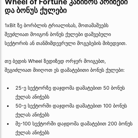
Wheel of Fortune კაზინოს პრიზები
და ბონუს ქულები
1xBit ზე ბორბლის ტრიალისას, მოთამაშეებს
შეუძლიათ მოიგონ ბონუს ქულები დაშვებული
სექტორის ან თანმიმდევრული მოგებების მიხედვით.
თუ ბედის Wheel ზედიზედ ორჯერ მოიგებთ,
შეგიძლიათ მიიღოთ ეს დამატებითი ბონუს ქულები:
25-ე სექტორზე დაჯდომა დამატებით 50 ბონუს
ქულას ანიჭებს
50-ე სექტორში დაჯდომა დამატებით 100 ბონუს
ქულას ანიჭებს
მე-100 სექტორში დაჯდომა დამატებით 200 ბონუს
ქულას ანიჭებს