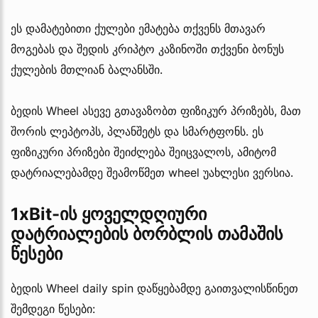
ეს დამატებითი ქულები ემატება თქვენს მთავარ
მოგებას და შედის კრიპტო კაზინოში თქვენი ბონუს
ქულების მთლიან ბალანსში.
ბედის Wheel ასევე გთავაზობთ ფიზიკურ პრიზებს, მათ
შორის ლეპტოპს, პლანშეტს და სმარტფონს. ეს
ფიზიკური პრიზები შეიძლება შეიცვალოს, ამიტომ
დატრიალებამდე შეამოწმეთ wheel უახლესი ვერსია.
1xBit-ის ყოველდღიური
დატრიალების ბორბლის თამაშის
წესები
ბედის Wheel daily spin დაწყებამდე გაითვალისწინეთ
შემდეგი წესები: