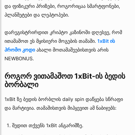
და ფიზიკური პრიზები, როგორიცაა სმარტფონები,
პლანშეტები და ლეპტოპები.
დარეგისტრირდით კრიპტო კაზინოში დღესვე, რომ
ითამაშოთ ეს მყისიერი მოგების თამაში.
1xBit ის
პრომო კოდი
ახალი მოთამაშეებისთვის არის
NEWBONUS.
როგორ ვითამაშოთ 1xBit-ის ბედის
ბორბალი
1xBit ზე ბედის ბორბლის daily spin დაწყება სწრაფი
და მარტივია. თამაშისთვის მიჰყევით ამ ნაბიჯებს:
შედით თქვენს 1xBit ანგარიშზე.