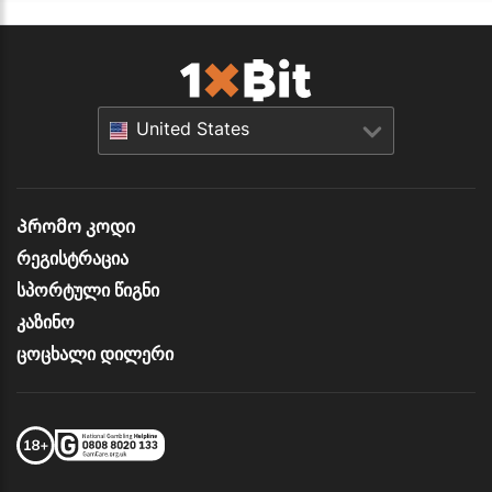
United States
Პრომო კოდი
რეგისტრაცია
სპორტული წიგნი
კაზინო
ცოცხალი დილერი