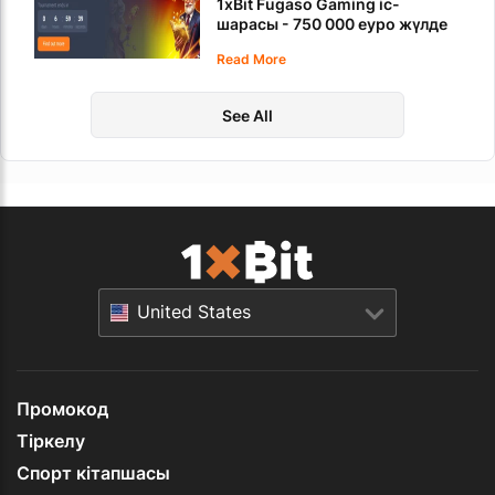
1xBit Fugaso Gaming іс-
шарасы - 750 000 еуро жүлде
қорының үлесін ұтып алыңыз
Read More
See All
United States
Промокод
Тіркелу
Спорт кітапшасы