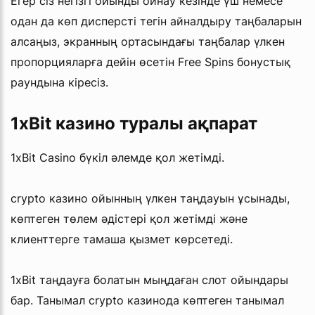
Егер сіз негізгі ойынды ойнау кезінде үш немесе
одан да көп дисперсті тегін айналдыру таңбаларын
алсаңыз, экранның ортасындағы таңбалар үлкен
пропорцияларға дейін өсетін Free Spins бонустық
раундына кіресіз.
1xBit казино туралы ақпарат
1xBit Casino бүкіл әлемде қол жетімді.
crypto казино ойынның үлкен таңдауын ұсынады,
көптеген төлем әдістері қол жетімді және
клиенттерге тамаша қызмет көрсетеді.
1xBit таңдауға болатын мыңдаған слот ойындары
бар. Танымал crypto казинода көптеген танымал