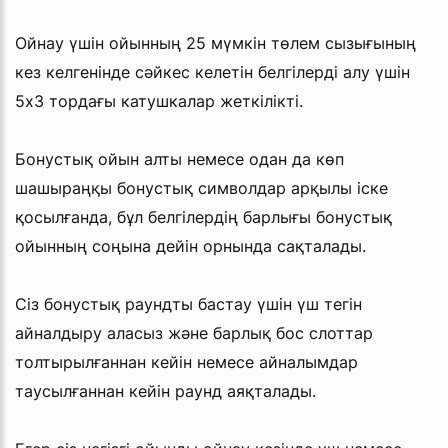
Ойнау үшін ойынның 25 мүмкін төлем сызығының
кез келгенінде сәйкес келетін белгілерді алу үшін
5х3 тордағы катушкалар жеткілікті.
Бонустық ойын алты немесе одан да көп
шашыраңқы бонустық символдар арқылы іске
қосылғанда, бұл белгілердің барлығы бонустық
ойынның соңына дейін орнында сақталады.
Сіз бонустық раундты бастау үшін үш тегін
айналдыру аласыз және барлық бос слоттар
толтырылғаннан кейін немесе айналымдар
таусылғаннан кейін раунд аяқталады.