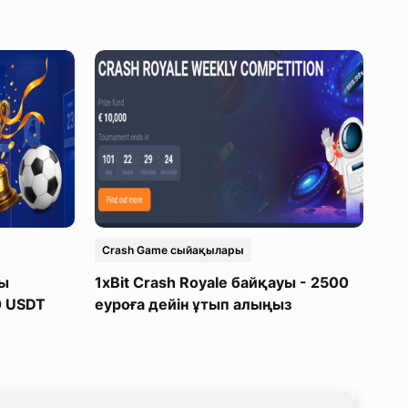
Crash Game сыйақылары
ры
1xBit Crash Royale байқауы - 2500
0 USDT
еуроға дейін ұтып алыңыз