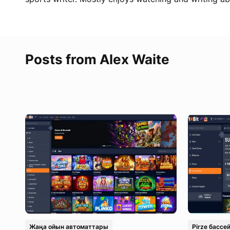
Posts from Alex Waite
Жаңа ойын автоматтары
Pirze бассей