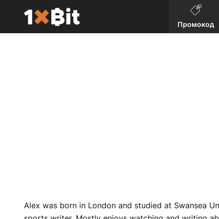
Промокод
Home
Contributor
Alex Waite
Alex was born in London and studied at Swansea Uni
sports writer. Mostly enjoys watching and writing abo