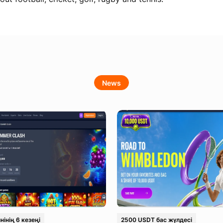
News
нінің 6 кезеңі
2500 USDT бас жүлдесі