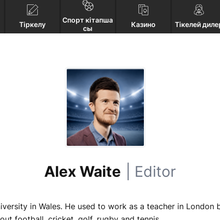
Спорт кітапша
Тіркелу
Казино
Тікелей диле
сы
Alex Waite
| Editor
versity in Wales. He used to work as a teacher in London b
ut football, cricket, golf, rugby and tennis.