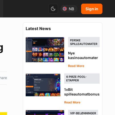
Sign in
NB
Latest News
FERSKE
g
SPILLEAUTOMATER
Nye
kasinoautomater
hos 1xBit – Spill
Read More
de beste nye
spillene
6 PIRZE POOL-
hare
ETAPPER
1xBit
spilleautomatbonus
– Spill Summer
Read More
Clash for
pengepremier
VIP-BELØNNINGER