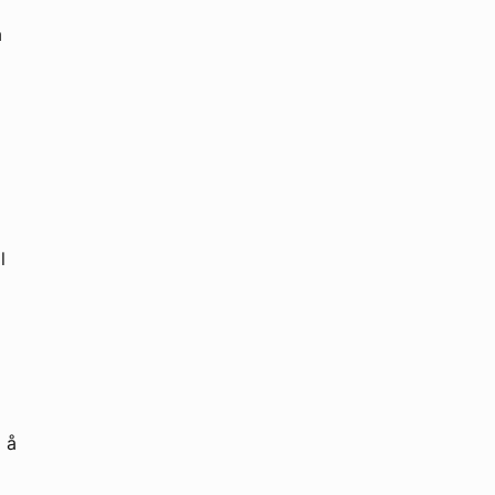
å
l
l å