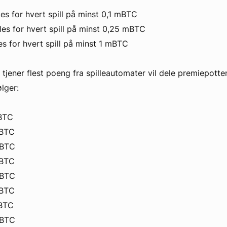
les for hvert spill på minst 0,1 mBTC
les for hvert spill på minst 0,25 mBTC
es for hvert spill på minst 1 mBTC
tjener flest poeng fra spilleautomater vil dele premiepotte
lger:
mBTC
mBTC
mBTC
mBTC
mBTC
mBTC
mBTC
mBTC