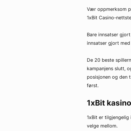
Vær oppmerksom på a
1xBit Casino-nettst
Bare innsatser gjor
innsatser gjort me
De 20 beste spiller
kampanjens slutt, og
posisjonen og den ti
først.
1xBit kasin
1xBit er tilgjengeli
velge mellom.