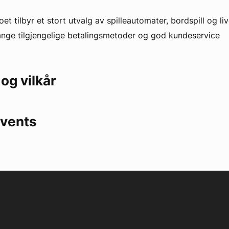
t tilbyr et stort utvalg av spilleautomater, bordspill og li
ange tilgjengelige betalingsmetoder og god kundeservice
og vilkår
vents