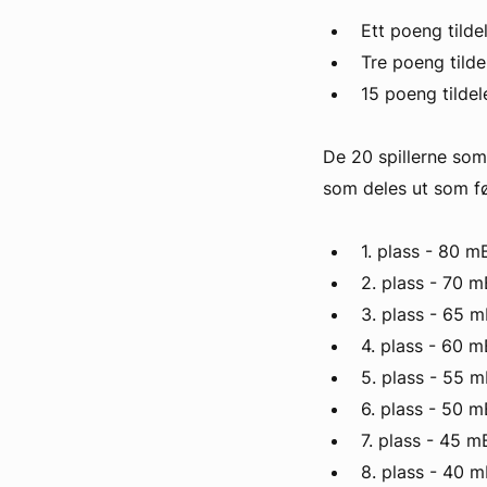
Ett poeng tilde
Tre poeng tilde
15 poeng tildel
De 20 spillerne som 
som deles ut som fø
1. plass - 80 
2. plass - 70 
3. plass - 65 
4. plass - 60 
5. plass - 55 
6. plass - 50 
7. plass - 45 
8. plass - 40 