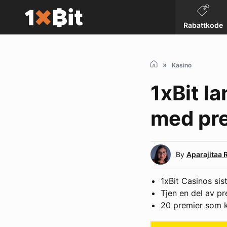
Rabattkode
Kasino
1xBit l
med pr
By
Aparajitaa
1xBit Casinos si
Tjen en del av pr
20 premier som ka