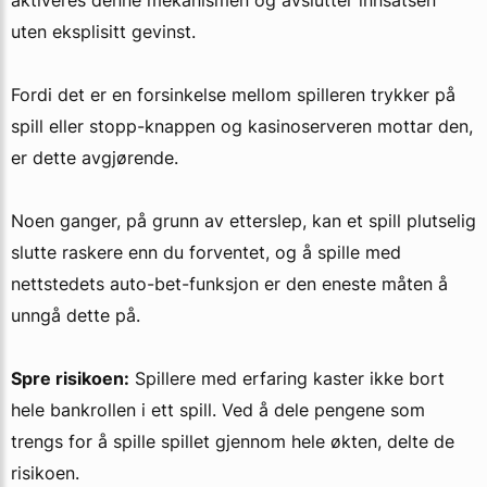
aktiveres denne mekanismen og avslutter innsatsen
uten eksplisitt gevinst.
Fordi det er en forsinkelse mellom spilleren trykker på
spill eller stopp-knappen og kasinoserveren mottar den,
er dette avgjørende.
Noen ganger, på grunn av etterslep, kan et spill plutselig
slutte raskere enn du forventet, og å spille med
nettstedets auto-bet-funksjon er den eneste måten å
unngå dette på.
Spre risikoen:
Spillere med erfaring kaster ikke bort
hele bankrollen i ett spill. Ved å dele pengene som
trengs for å spille spillet gjennom hele økten, delte de
risikoen.