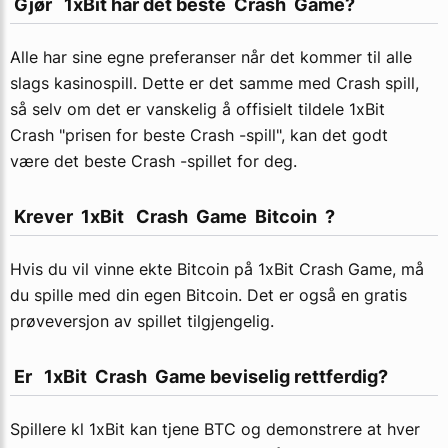
 Gjør   1xBit har det beste  Crash  Game?
Alle har sine egne preferanser når det kommer til alle
slags kasinospill. Dette er det samme med Crash spill,
så selv om det er vanskelig å offisielt tildele 1xBit
Crash "prisen for beste Crash -spill", kan det godt
være det beste Crash -spillet for deg.
 Krever  1xBit   Crash  Game  Bitcoin  ?
Hvis du vil vinne ekte Bitcoin på 1xBit Crash Game, må
du spille med din egen Bitcoin. Det er også en gratis
prøveversjon av spillet tilgjengelig.
 Er   1xBit  Crash  Game beviselig rettferdig?
Spillere kl 1xBit kan tjene BTC og demonstrere at hver