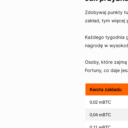
Zdobywaj punkty tu
zakład, tym więcej
Każdego tygodnia g
nagrodę w wysokoś
Osoby, które zajmą
Fortuny, co daje j
Kwota zakładu
0,02 mBTC
0,04 mBTC
0,11 mBTC