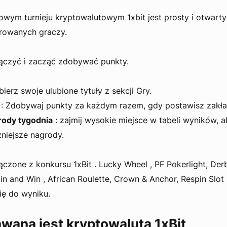
wym turnieju kryptowalutowym 1xbit jest prosty i otwarty
trowanych graczy.
ączyć i zacząć zdobywać punkty.
erz swoje ulubione tytuły z sekcji Gry.
: Zdobywaj punkty za każdym razem, gdy postawisz zakła
ody tygodnia
: zajmij wysokie miejsce w tabeli wyników, a
niejsze nagrody.
ączone z konkursu 1xBit . Lucky Wheel , PF Pokerlight, Der
in and Win , African Roulette, Crown & Anchor, Respin Slot 
się do wyniku.
wana jest kryptowaluta 1xBit