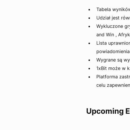
Tabela wyników
Udział jest ró
Wykluczone gry
and Win , Afryk
Lista uprawnio
powiadomienia
Wygrane są wyp
1xBit może w ka
Platforma zast
celu zapewnien
Upcoming E