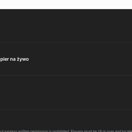
pier na żywo
t express written permission is prohibited. Players must be 18 or over and located