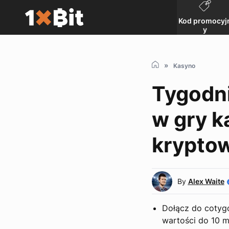
Kod promocyj
y
Kasyno
Tygodni
w gry k
krypto
By
Alex Waite
Dołącz do cotygo
wartości do 10 m