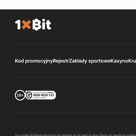
Kod promocyjny
Rejestr
Zakłady sportowe
Kasyno
Kru
1x.codes ® Reproduction in whole or in part in any form or medium withou