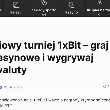
n
Zakłady sporto
Krupier na ż
Rejestr
Kasyno
we
o
owy turniej 1xBit – graj
asynowe i wygrywaj
waluty
S
05 lis 2025
dniowego turnieju 1xBit i walcz o nagrody kryptograficzn
ln BTC .