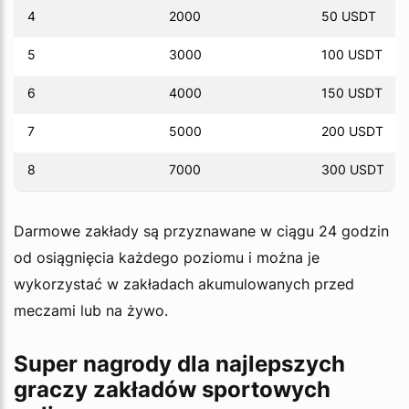
4
2000
50 USDT
5
3000
100 USDT
6
4000
150 USDT
7
5000
200 USDT
8
7000
300 USDT
Darmowe zakłady są przyznawane w ciągu 24 godzin
od osiągnięcia każdego poziomu i można je
wykorzystać w zakładach akumulowanych przed
meczami lub na żywo.
Super nagrody dla najlepszych
graczy zakładów sportowych