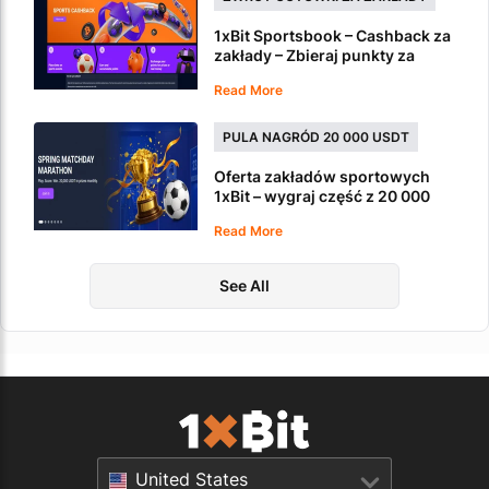
1xBit Sportsbook – Cashback za
zakłady – Zbieraj punkty za
każdy zakład
Read More
PULA NAGRÓD 20 000 USDT
Oferta zakładów sportowych
1xBit – wygraj część z 20 000
USDT
Read More
See All
United States