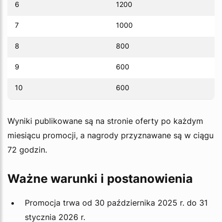
6
1200
7
1000
8
800
9
600
10
600
Wyniki publikowane są na stronie oferty po każdym
miesiącu promocji, a nagrody przyznawane są w ciągu
72 godzin.
Ważne warunki i postanowienia
Promocja trwa od 30 października 2025 r. do 31
stycznia 2026 r.