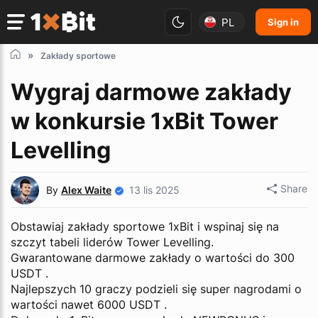
PL
Sign in
Zakłady sportowe
Wygraj darmowe zakłady
w konkursie 1xBit Tower
Levelling
Share
By
Alex Waite
13 lis 2025
Obstawiaj zakłady sportowe 1xBit i wspinaj się na
szczyt tabeli liderów Tower Levelling.
Gwarantowane darmowe zakłady o wartości do 300
USDT .
Najlepszych 10 graczy podzieli się super nagrodami o
wartości nawet 6000 USDT .