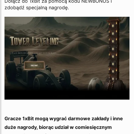
Dołącz do 1xBit za pomocą kodu NEWBONUS i
zdobądź specjalną nagrodę.
Gracze 1xBit mogą wygrać darmowe zakłady i inne
duże nagrody, biorąc udział w comiesięcznym