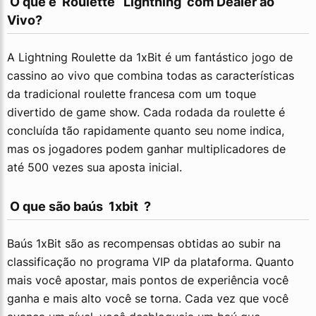
 O que é  Roulette   Lightning  com Dealer ao 
Vivo?
A Lightning Roulette da 1xBit é um fantástico jogo de
cassino ao vivo que combina todas as características
da tradicional roulette francesa com um toque
divertido de game show. Cada rodada da roulette é
concluída tão rapidamente quanto seu nome indica,
mas os jogadores podem ganhar multiplicadores de
até 500 vezes sua aposta inicial.
 O que são baús  1xbit  ?
Baús 1xBit são as recompensas obtidas ao subir na
classificação no programa VIP da plataforma. Quanto
mais você apostar, mais pontos de experiência você
ganha e mais alto você se torna. Cada vez que você