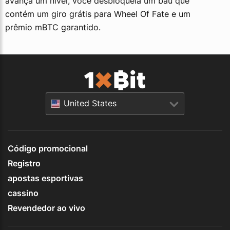
avança um nível, você desbloqueia um baú que
contém um
giro
grátis para
Wheel
Of Fate e um
prêmio mBTC garantido.
United States
Código promocional
Registro
apostas esportivas
cassino
Revendedor ao vivo