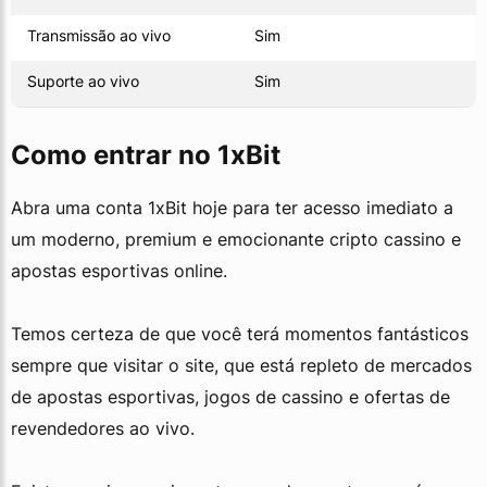
Transmissão ao vivo
Sim
Suporte ao vivo
Sim
Como entrar no 1xBit
Abra uma conta 1xBit hoje para ter acesso imediato a
um moderno, premium e emocionante cripto cassino e
apostas esportivas online.
Temos certeza de que você terá momentos fantásticos
sempre que visitar o site, que está repleto de mercados
de apostas esportivas, jogos de cassino e ofertas de
revendedores ao vivo.