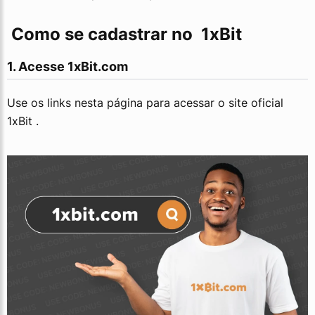
 Como se cadastrar no  1xBit 
Acesse 1xBit.com
Use os links nesta página para acessar o site oficial
1xBit .