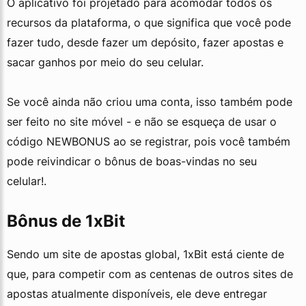
O aplicativo foi projetado para acomodar todos os
recursos da plataforma, o que significa que você pode
fazer tudo, desde fazer um depósito, fazer apostas e
sacar ganhos por meio do seu celular.
Se você ainda não criou uma conta, isso também pode
ser feito no site móvel - e não se esqueça de usar o
código NEWBONUS ao se registrar, pois você também
pode reivindicar o bônus de boas-vindas no seu
celular!.
Bônus de 1xBit
Sendo um site de apostas global, 1xBit está ciente de
que, para competir com as centenas de outros sites de
apostas atualmente disponíveis, ele deve entregar