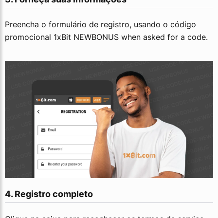
Preencha o formulário de registro, usando o código
promocional 1xBit NEWBONUS when asked for a code.
Registro completo