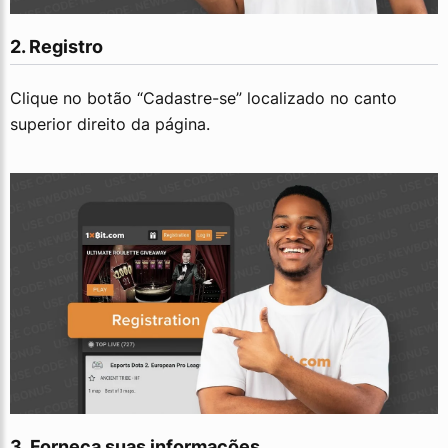
Registro
Clique no botão “Cadastre-se” localizado no canto
superior direito da página.
Forneça suas informações