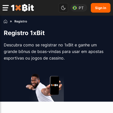
PT
Sign in
Registro
Registro 1xBit
Descubra como se registrar no 1xBit e ganhe um
grande bônus de boas-vindas para usar em apostas
esportivas ou jogos de cassino.