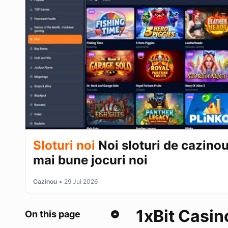
Sloturi noi
Noi sloturi de cazinou
mai bune jocuri noi
Cazinou
29 Jul 2026
1xBit Casin
On this page