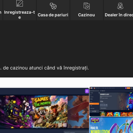
n
Inregistreaza-t
Casa de pariuri
Cazinou
Dealer în dire
e
. de cazinou atunci când vă înregistrați.