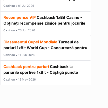
cotă de 10.000 USDT
Cazinou
01 Jul 2026
Recompense VIP
Cashback 1xBit Casino -
Obțineți recompense zilnice pentru jocurile
de cazinou
Cazinou
26 Jun 2026
Clasamentul Cupei Mondiale
Turneul de
pariuri 1xBit World Cup - Concurează pentru
o cotă de 100.000 USDT
Cazinou
11 Jun 2026
Cashback pentru pariuri
Cashback la
pariurile sportive 1xBit - Câștigă puncte
pentru fiecare pariu
Cazinou
12 May 2026