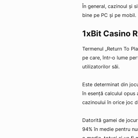
În general, cazinoul și 
bine pe PC și pe mobil.
1xBit Casino R
Termenul „Return To Pla
pe care, într-o lume per
utilizatorilor săi.
Este determinat din jocu
în esență calculul opus 
cazinoului în orice joc d
Datorită gamei de jocuri
94% în medie pentru num