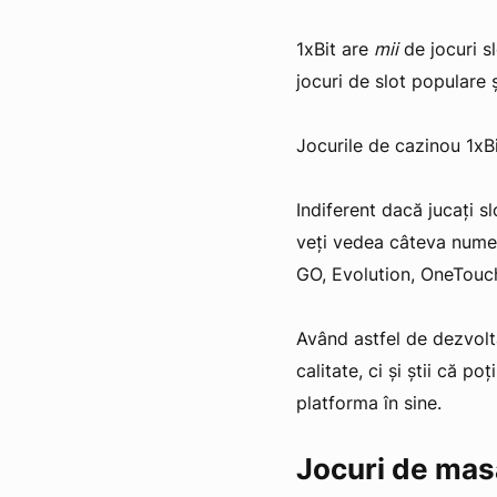
1xBit are
mii
de jocuri s
jocuri de slot populare ș
Jocurile de cazinou 1xBi
Indiferent dacă jucați s
veți vedea câteva nume 
GO, Evolution, OneTouch
Având astfel de dezvolta
calitate, ci și știi că p
platforma în sine.
Jocuri de mas