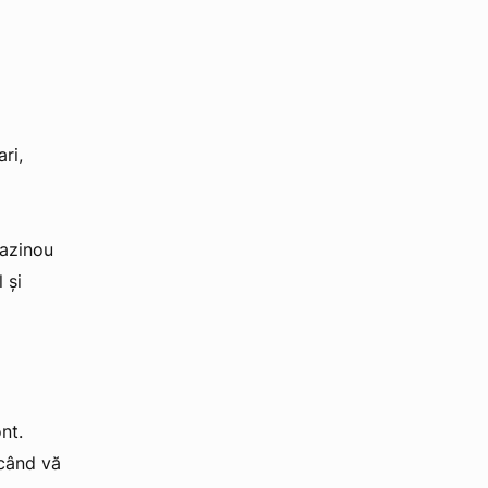
ri,
cazinou
 și
nt.
ând vă