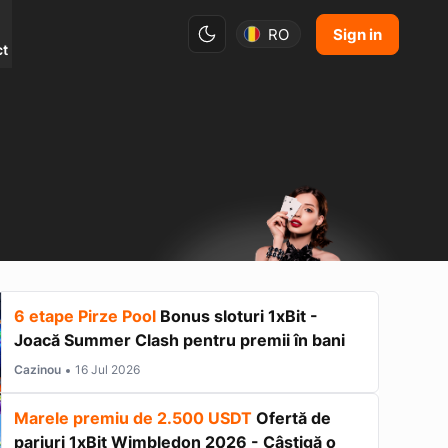
Sign in
RO
ct
6 etape Pirze Pool
Bonus sloturi 1xBit -
Joacă Summer Clash pentru premii în bani
Cazinou
16 Jul 2026
Marele premiu de 2.500 USDT
Ofertă de
pariuri 1xBit Wimbledon 2026 - Câștigă o