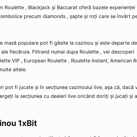
 Roulette , Blackjack și Baccarat oferă bazele experienței
simbolice precum diamonds , șapte și roți care se învârt pe
de masă populare pot fi găsite la cazinou și este departe de
ale fiecăruia. Filtrand numai dupa Roulette , vei descoperi
lette VIP ,
European Roulette
, Roulette Instant,
American R
ulte altele.
i pot fi jucate și în secțiunea cazinoului live, așa că, dacă 
rgeți la secțiunea cu dealeri live oricând doriți și jucați și 
inou 1xBit