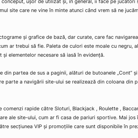
conceput, ușor de utilizat și, în general, îi face pe jucători 
imul site care ne vine în minte atunci când vrem să ne jucă
ctograme și grafice de bază, dar curate, care fac navigarea
cum ar trebui să fie. Paleta de culori este moale cu negru, a
t și elementelor necesare să iasă în evidență.
 din partea de sus a paginii, alături de butoanele „Cont” și
 parte a navigării site-ului se realizează din coloana din 
comenzi rapide către Sloturi, Blackjack , Roulette , Baccar
re ale site-ului, cum ar fi casa de pariuri sportive. Mai jos 
către secțiunea VIP și promoțiile care sunt disponibile în pre