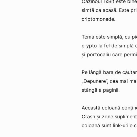
Cazinoul 1xBit este bine 
simtă ca acasă. Este pr
criptomonede.
Tema este simplă, cu pi
crypto la fel de simplă 
și portocaliu care permi
Pe lângă bara de căutare
„Depunere”, cea mai mare
stângă a paginii.
Această coloană conține 
Crash și zone suplimenta
coloană sunt link-urile 