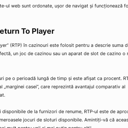
site-ul web sunt ordonate, ușor de navigat și funcționează f
eturn To Player
yer” (RTP) în cazinouri este folosit pentru a descrie suma d
fectă, un joc de cazinou sau un aparat de slot de cazino o r
ri pe o perioadă lungă de timp și este afișat ca procent. R
al „marginei casei”, care reprezintă avantajul comparativ al
at.
 disponibile de la furnizori de renume, RTP-ul este de apro
eroasele jocuri de sloturi disponibile. Amintiți-vă că acea