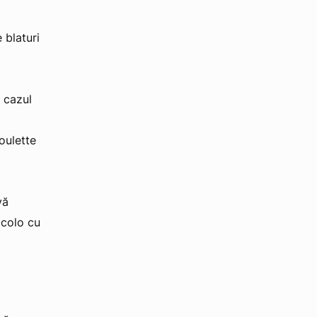
 blaturi
 cazul
oulette
vă
acolo cu