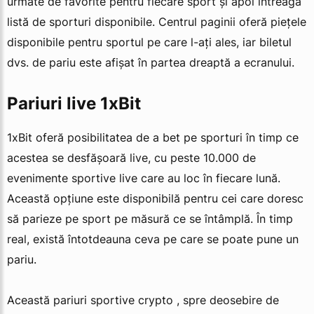
urmate de favorite pentru fiecare sport și apoi întreaga
listă de sporturi disponibile. Centrul paginii oferă piețele
disponibile pentru sportul pe care l-ați ales, iar biletul
dvs. de pariu este afișat în partea dreaptă a ecranului.
Pariuri live 1xBit
1xBit oferă posibilitatea de a bet pe sporturi în timp ce
acestea se desfășoară live, cu peste 10.000 de
evenimente sportive live care au loc în fiecare lună.
Această opțiune este disponibilă pentru cei care doresc
să parieze pe sport pe măsură ce se întâmplă. În timp
real, există întotdeauna ceva pe care se poate pune un
pariu.
Această pariuri sportive crypto , spre deosebire de