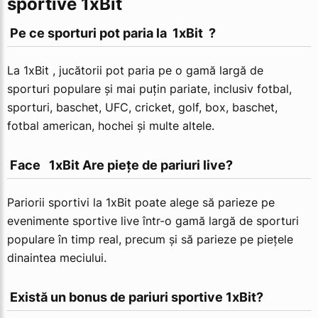
sportive 1xBit
 Pe ce sporturi pot paria la  1xBit  ?
La 1xBit , jucătorii pot paria pe o gamă largă de
sporturi populare și mai puțin pariate, inclusiv fotbal,
sporturi, baschet, UFC, cricket, golf, box, baschet,
fotbal american, hochei și multe altele.
 Face   1xBit Are piețe de pariuri live?
Pariorii sportivi la 1xBit poate alege să parieze pe
evenimente sportive live într-o gamă largă de sporturi
populare în timp real, precum și să parieze pe piețele
dinaintea meciului.
 Există un bonus de pariuri sportive 1xBit?