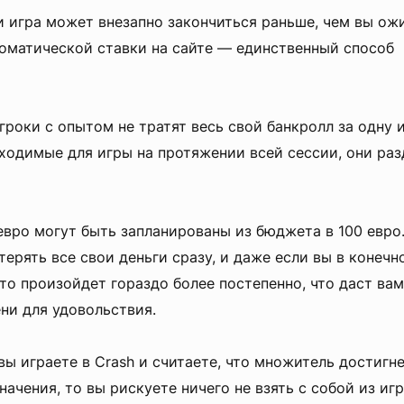
и игра может внезапно закончиться раньше, чем вы ож
томатической ставки на сайте — единственный способ
гроки с опытом не тратят весь свой банкролл за одну и
бходимые для игры на протяжении всей сессии, они ра
евро могут быть запланированы из бюджета в 100 евро
ерять все свои деньги сразу, и даже если вы в конечн
это произойдет гораздо более постепенно, что даст вам
ни для удовольствия.
вы играете в Crash и считаете, что множитель достигн
ачения, то вы рискуете ничего не взять с собой из игр