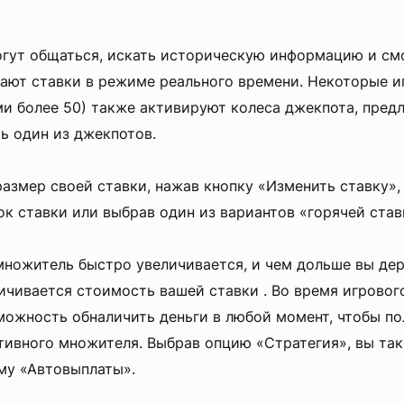
огут общаться, искать историческую информацию и см
лают ставки в режиме реального времени. Некоторые 
и более 50) также активируют колеса джекпота, предл
ь один из джекпотов.
азмер своей ставки, нажав кнопку «Изменить ставку»,
ок ставки или выбрав один из вариантов «горячей став
множитель быстро увеличивается, и чем дольше вы де
личивается стоимость вашей
ставки
. Во время игровог
зможность обналичить деньги в любой момент, чтобы по
тивного множителя. Выбрав опцию «Стратегия», вы та
му «Автовыплаты».