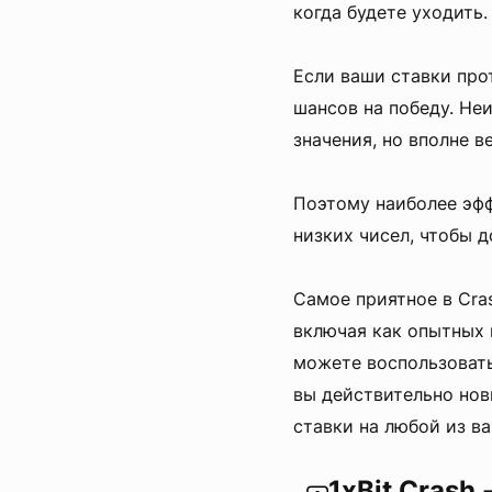
когда будете уходить.
Если ваши ставки про
шансов на победу. Не
значения, но вполне в
Поэтому наиболее эфф
низких чисел, чтобы д
Самое приятное в Cras
включая как опытных г
можете воспользовать
вы действительно нов
ставки на любой из в
1xBit Crash