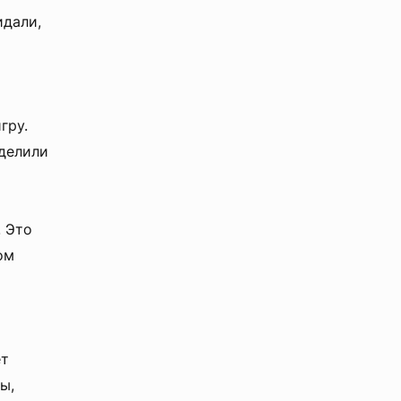
идали,
гру.
зделили
. Это
ом
ет
ы,