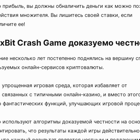
 прибыль, вы должны обналичить деньги как можно по
ействия множителя. Вы лишитесь своей ставки, если
личите ее!
1xBit Crash Game доказуемо чест
дние несколько лет постепенно поднялись на вершину с
ьзуемых онлайн-сервисов криптовалюты.
 упрощенная игровая среда, которая избавляет от
 связанных с типичными онлайн-казино, и вместо этог
 фантастических функций, улучшающих игровой проце
о используют алгоритмы
доказуемой
честности на осн
антировать, что результаты каждой игры действительно
, что каждый результат является честным и поддающи