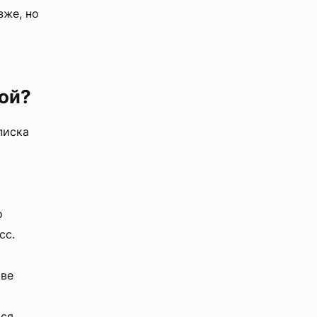
зже, но
ной?
писка
о
сс.
ове
мся