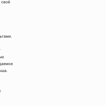
 свой
ьгами.
у
ью
даемое
ыша.
т