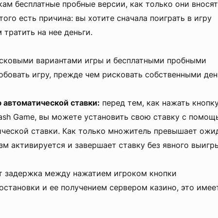
ам бесплатные пробные версии, как только они вносят
того есть причина: вы хотите сначала поиграть в игру
 тратить на нее деньги.
исковыми вариантами игры и бесплатными пробными
обовать игру, прежде чем рисковать собственными ден
 автоматической ставки:
перед тем, как нажать кнопк
ash Game, вы можете установить свою
ставку
с помощ
ической ставки. Как только множитель превышает ожи
изм активируется и завершает ставку без явного выигр
т задержка между нажатием игроком кнопки
остановки и ее получением сервером казино, это имее