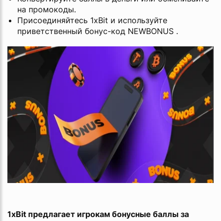
на промокоды.
Присоединяйтесь 1xBit и используйте
приветственный бонус-код NEWBONUS .
1xBit предлагает игрокам бонусные баллы за