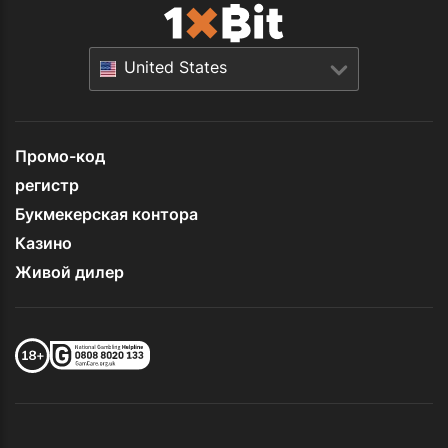
United States
Промо-код
регистр
Букмекерская контора
Казино
Живой дилер