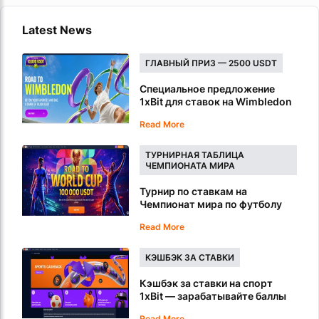
Latest News
ГЛАВНЫЙ ПРИЗ — 2500 USDT
Специальное предложение
1xBit для ставок на Wimbledon
2026 — выиграйте часть
Read More
призового фонда в размере 10
000 USDT
ТУРНИРНАЯ ТАБЛИЦА
ЧЕМПИОНАТА МИРА
Турнир по ставкам на
Чемпионат мира по футболу
1xBit — поборитесь за часть
Read More
призового фонда в размере
100 000 USDT
КЭШБЭК ЗА СТАВКИ
Кэшбэк за ставки на спорт
1xBit — зарабатывайте баллы
за каждую ставку.
Read More