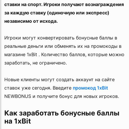
ставки на спорт. Игроки получают вознаграждения
за каждую ставку (одиночную или экспресс)
независимо от исхода.
Игроки могут конвертировать бонусные баллы в
реальные деньги или обменять их на промокоды в
магазине 1xBit . Количество баллов, которые можно
заработать, не ограничено.
Новые клиенты могут создать аккаунт на сайте
ставок уже сегодня. Введите
промокод 1xBit
NEWBONUS и получите бонус для новых игроков.
Как заработать бонусные баллы
на 1xBit