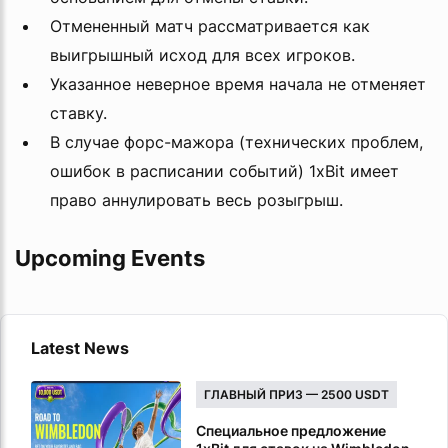
Отмененный матч рассматривается как
выигрышный исход для всех игроков.
Указанное неверное время начала не отменяет
ставку.
В случае форс-мажора (технических проблем,
ошибок в расписании событий) 1xBit имеет
право аннулировать весь розыгрыш.
Upcoming Events
Latest News
ГЛАВНЫЙ ПРИЗ — 2500 USDT
Специальное предложение