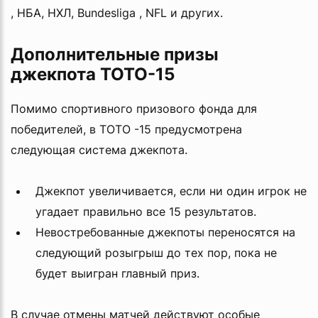
, НБА, НХЛ, Bundesliga , NFL и других.
Дополнительные призы
джекпота TOTO-15
Помимо спортивного призового фонда для
победителей, в TOTO -15 предусмотрена
следующая система джекпота.
Джекпот увеличивается, если ни один игрок не
угадает правильно все 15 результатов.
Невостребованные джекпоты переносятся на
следующий розыгрыш до тех пор, пока не
будет выигран главный приз.
В случае отмены матчей действуют особые