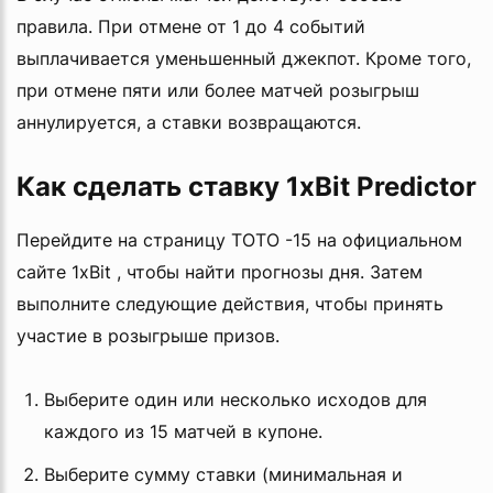
правила. При отмене от 1 до 4 событий
выплачивается уменьшенный джекпот. Кроме того,
при отмене пяти или более матчей розыгрыш
аннулируется, а ставки возвращаются.
Как сделать ставку 1xBit Predictor
Перейдите на страницу TOTO -15 на официальном
сайте 1xBit , чтобы найти прогнозы дня. Затем
выполните следующие действия, чтобы принять
участие в розыгрыше призов.
Выберите один или несколько исходов для
каждого из 15 матчей в купоне.
Выберите сумму ставки (минимальная и