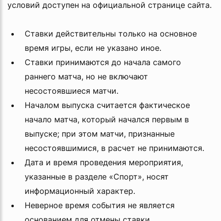
условий доступен на официальной странице сайта.
Ставки действительны только на основное
время игры, если не указано иное.
Ставки принимаются до начала самого
раннего матча, но не включают
несостоявшиеся матчи.
Началом выпуска считается фактическое
начало матча, который начался первым в
выпуске; при этом матчи, признанные
несостоявшимися, в расчет не принимаются.
Дата и время проведения мероприятия,
указанные в разделе «Спорт», носят
информационный характер.
Неверное время события не является
основанием для отмены ставки.