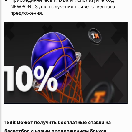
Присоединяйтесь к 1xBit и используйте код
NEWBONUS для получения приветственного
предложения.
1xBit может получить бесплатные ставки на
баскетбол с новым предложением бонуса