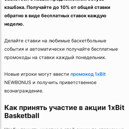
кэшбэка. Получайте до 10% от общей ставки
обратно в виде бесплатных ставок каждую
неделю.
Делайте ставки на любимые баскетбольные
события и автоматически получайте бесплатные
промокоды на ставки каждый понедельник.
Новые игроки могут ввести
промокод 1xBit
NEWBONUS и получить приветственное
вознаграждение.
Как принять участие в акции 1xBit
Basketball