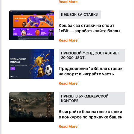
Read More
призового фонда в размере
100 000 USDT
КЭШБЭК ЗА СТАВКИ
Кэшбэк за ставки на спорт
1xBit — зарабатывайте баллы
за каждую ставку.
Read More
ПРИЗОВОЙ ФОНД СОСТАВЛЯЕТ
20 000 USDT.
Предложение 1xBit для ставок
на спорт: выиграйте часть
призового фонда в размере 20
Read More
000 USDT.
ПРИЗЫ В БУКМЕКЕРСКОЙ
КОНТОРЕ
Выиграйте бесплатные ставки
в конкурсе по прокачке башен
1xBit
Read More