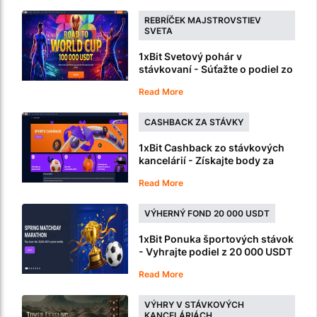
REBRÍČEK MAJSTROVSTIEV
SVETA
1xBit Svetový pohár v
stávkovaní - Súťažte o podiel zo
100 000 USDT
Read More
CASHBACK ZA STÁVKY
1xBit Cashback zo stávkových
kancelárií - Získajte body za
každú stávku
Read More
VÝHERNÝ FOND 20 000 USDT
1xBit Ponuka športových stávok
- Vyhrajte podiel z 20 000 USDT
Read More
VÝHRY V STÁVKOVÝCH
KANCELÁRIÁCH