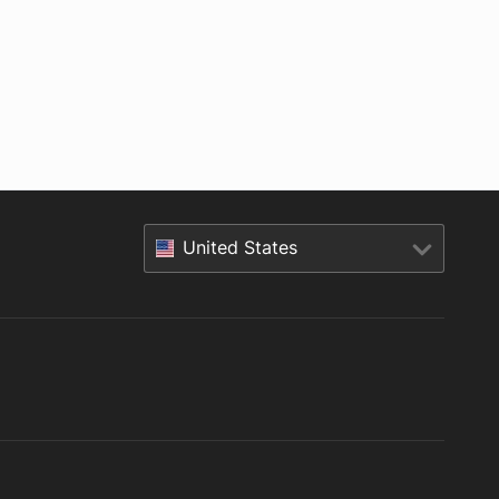
United States