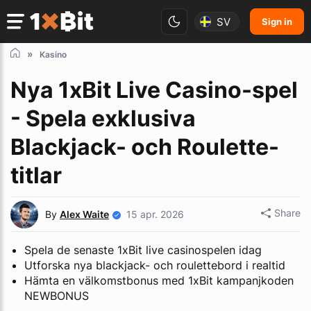
SV
Sign in
Kasino
Nya 1xBit Live Casino-spel
- Spela exklusiva
Blackjack- och Roulette-
titlar
Share
By
Alex Waite
15 apr. 2026
Spela de senaste 1xBit live casinospelen idag
Utforska nya blackjack- och roulettebord i realtid
Hämta en välkomstbonus med 1xBit kampanjkoden
NEWBONUS