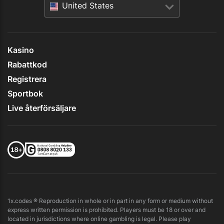
United States
Kasino
Rabattkod
Registrera
Sportbok
Live återförsäljare
1x.codes ® Reproduction in whole or in part in any form or medium without
express written permission is prohibited. Players must be 18 or over and
located in jurisdictions where online gambling is legal. Please play