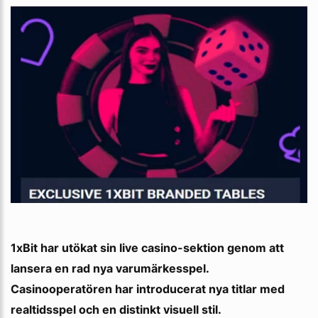
1xBit har utökat sin live casino-sektion genom att
lansera en rad nya varumärkesspel.
Casinooperatören har introducerat nya titlar med
realtidsspel och en distinkt visuell stil.