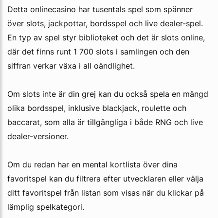
Detta onlinecasino har tusentals spel som spänner
över slots, jackpottar, bordsspel och live dealer-spel.
En typ av spel styr biblioteket och det är slots online,
där det finns runt 1 700 slots i samlingen och den
siffran verkar växa i all oändlighet.
Om slots inte är din grej kan du också spela en mängd
olika bordsspel, inklusive blackjack, roulette och
baccarat, som alla är tillgängliga i både RNG och live
dealer-versioner.
Om du redan har en mental kortlista över dina
favoritspel kan du filtrera efter utvecklaren eller välja
ditt favoritspel från listan som visas när du klickar på
lämplig spelkategori.