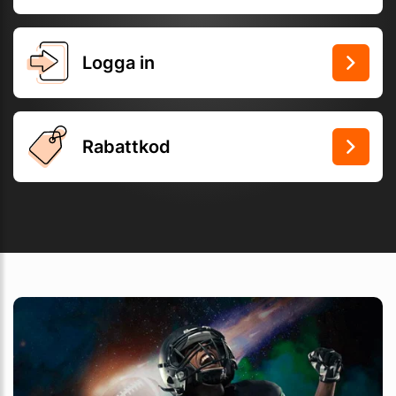
Logga in
Rabattkod