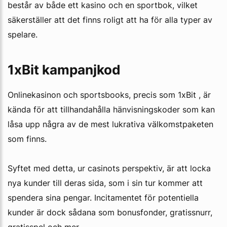
består av både ett kasino och en sportbok, vilket
säkerställer att det finns roligt att ha för alla typer av
spelare.
1xBit kampanjkod
Onlinekasinon och sportsbooks, precis som 1xBit , är
kända för att tillhandahålla hänvisningskoder som kan
låsa upp några av de mest lukrativa välkomstpaketen
som finns.
Syftet med detta, ur casinots perspektiv, är att locka
nya kunder till deras sida, som i sin tur kommer att
spendera sina pengar. Incitamentet för potentiella
kunder är dock sådana som bonusfonder, gratissnurr,
gratisspel och mer.