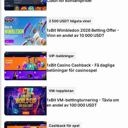
Clash för kontantpriser
2 500 USDT högsta vinst
1xBit Wimbledon 2026 Betting Offer -
Vinn en andel av 10 000 USDT
VIP-belöningar
1xBit Casino Cashback - Få dagliga
belöningar för casinospel
VM-topplistan
1xBit VM-bettingturnering - Tävla om
en andel av 100 000 USDT
Cashback för spel