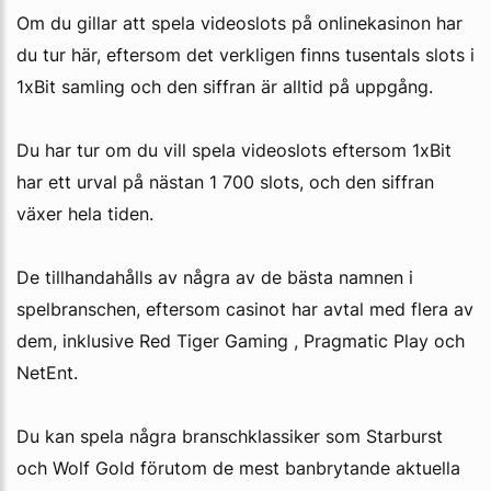
Om du gillar att spela videoslots på onlinekasinon har
du tur här, eftersom det verkligen finns tusentals slots i
1xBit samling och den siffran är alltid på uppgång.
Du har tur om du vill spela videoslots eftersom 1xBit
har ett urval på nästan 1 700 slots, och den siffran
växer hela tiden.
De tillhandahålls av några av de bästa namnen i
spelbranschen, eftersom casinot har avtal med flera av
dem, inklusive Red Tiger Gaming , Pragmatic Play och
NetEnt.
Du kan spela några branschklassiker som Starburst
och Wolf Gold förutom de mest banbrytande aktuella