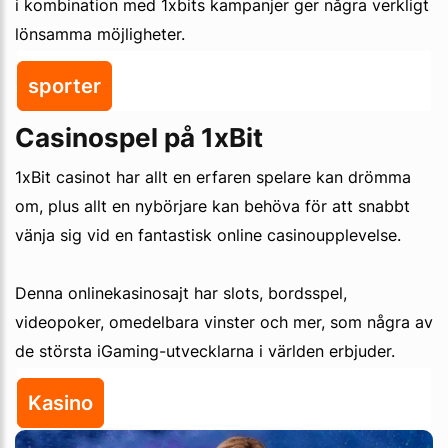
i kombination med 1xbits kampanjer ger några verkligt
lönsamma möjligheter.
sporter
Casinospel på 1xBit
1xBit casinot har allt en erfaren spelare kan drömma
om, plus allt en nybörjare kan behöva för att snabbt
vänja sig vid en fantastisk online casinoupplevelse.
Denna onlinekasinosajt har slots, bordsspel,
videopoker, omedelbara vinster och mer, som några av
de största iGaming-utvecklarna i världen erbjuder.
Kasino