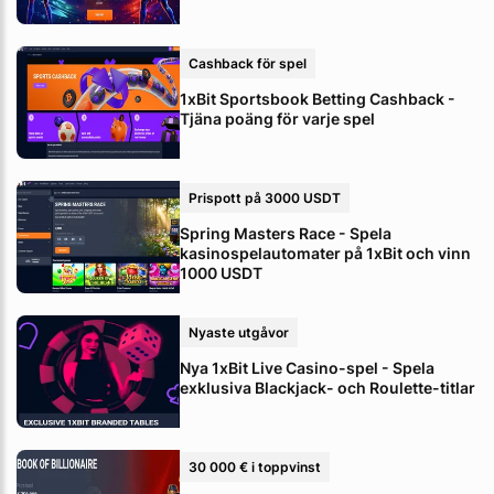
Cashback för spel
1xBit Sportsbook Betting Cashback -
Tjäna poäng för varje spel
Prispott på 3000 USDT
Spring Masters Race - Spela
kasinospelautomater på 1xBit och vinn
1000 USDT
Nyaste utgåvor
Nya 1xBit Live Casino-spel - Spela
exklusiva Blackjack- och Roulette-titlar
30 000 € i toppvinst