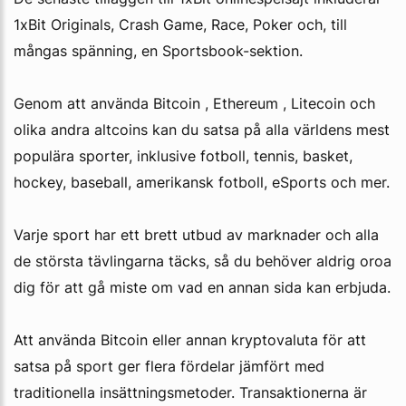
1xBit Originals, Crash Game, Race, Poker och, till
mångas spänning, en Sportsbook-sektion.
Genom att använda Bitcoin , Ethereum , Litecoin och
olika andra altcoins kan du satsa på alla världens mest
populära sporter, inklusive fotboll, tennis, basket,
hockey, baseball,
amerikansk
fotboll, eSports och mer.
Varje sport har ett brett utbud av marknader och alla
de största tävlingarna täcks, så du behöver aldrig oroa
dig för att gå miste om vad en annan sida kan erbjuda.
Att använda Bitcoin eller annan kryptovaluta för att
satsa på sport ger flera fördelar jämfört med
traditionella insättningsmetoder. Transaktionerna är