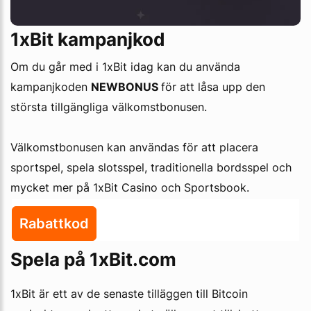
1xBit kampanjkod
Om du går med i 1xBit idag kan du använda
kampanjkoden
NEWBONUS
för att låsa upp den
största tillgängliga välkomstbonusen.
Välkomstbonusen kan användas för att placera
sportspel, spela slotsspel, traditionella bordsspel och
mycket mer på 1xBit Casino och Sportsbook.
Rabattkod
Spela på 1xBit.com
1xBit är ett av de senaste tilläggen till Bitcoin