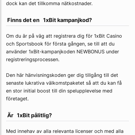
dock kan det tillkomma nätkostnader.
 Finns det en   1xBit kampanjkod?
Om du är på väg att registrera dig för 1xBit Casino
och Sportsbook för första gången, se till att du
använder 1xBit-kampanjkoden NEWBONUS under
registreringsprocessen.
Den här hänvisningskoden ger dig tillgång till det
senaste lukrativa välkomstpaketet så att du kan få
en stor initial boost till din spelupplevelse med
företaget.
 Är   1xBit pålitlig?
Med innehav av alla relevanta licenser och med alla