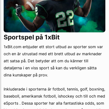
Sportspel på 1xBit
1xBit.com erbjuder ett stort utbud av sporter som var
och en är utrustad med ett brett utbud av marknader
att satsa på. Det betyder att om du känner till
detaljerna i en viss sport så kan du verkligen sätta
dina kunskaper på prov.
Inkluderade i sporterna är fotboll, tennis, golf, boxning,
baseboll, amerikansk fotboll, ishockey och till och med
eSports . Dessa sporter har alla fantastiska odds, som