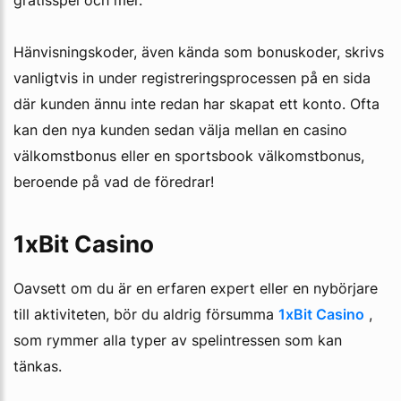
Hänvisningskoder, även kända som bonuskoder, skrivs
vanligtvis in under registreringsprocessen på en sida
där kunden ännu inte redan har skapat ett konto. Ofta
kan den nya kunden sedan välja mellan en casino
välkomstbonus eller en sportsbook välkomstbonus,
beroende på vad de föredrar!
1xBit Casino
Oavsett om du är en erfaren expert eller en nybörjare
till aktiviteten, bör du aldrig försumma
1xBit Casino
,
som rymmer alla typer av spelintressen som kan
tänkas.