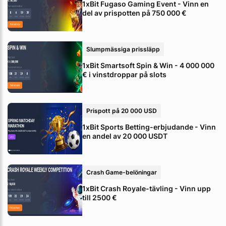
1xBit Fugaso Gaming Event - Vinn en
del av prispotten på 750 000 €
Slumpmässiga prissläpp
1xBit Smartsoft Spin & Win - 4 000 000
€ i vinstdroppar på slots
Prispott på 20 000 USD
1xBit Sports Betting-erbjudande - Vinn
en andel av 20 000 USDT
Crash Game-belöningar
1xBit Crash Royale-tävling - Vinn upp
till 2500 €