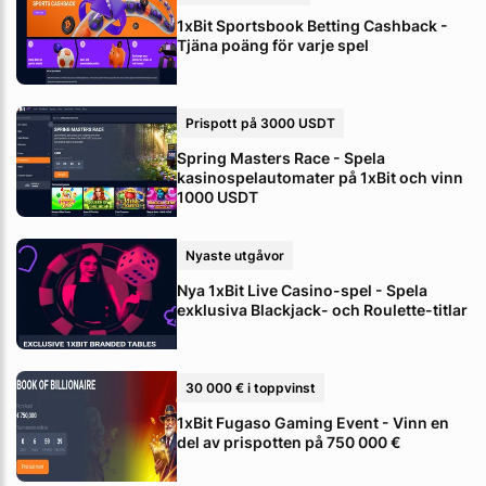
1xBit Sportsbook Betting Cashback -
Tjäna poäng för varje spel
Prispott på 3000 USDT
Spring Masters Race - Spela
kasinospelautomater på 1xBit och vinn
1000 USDT
Nyaste utgåvor
Nya 1xBit Live Casino-spel - Spela
exklusiva Blackjack- och Roulette-titlar
30 000 € i toppvinst
1xBit Fugaso Gaming Event - Vinn en
del av prispotten på 750 000 €