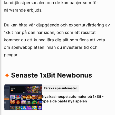
kundtjänstpersonalen och de kampanjer som för
närvarande erbjuds.
Du kan hitta vår djupgående och expertutvärdering av
1xBit här på den här sidan, och som ett resultat
kommer du att kunna lära dig allt som finns att veta
om spelwebbplatsen innan du investerar tid och
pengar.
Senaste 1xBit Newbonus
Färska spelautomater
Nya kasinospelautomater på 1xBit -
Spela de bästa nya spelen