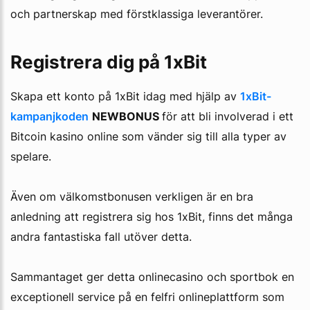
och partnerskap med förstklassiga leverantörer.
Registrera dig på 1xBit
Skapa ett konto på 1xBit idag med hjälp av
1xBit-
kampanjkoden
NEWBONUS
för att bli involverad i ett
Bitcoin kasino online som vänder sig till alla typer av
spelare.
Även om välkomstbonusen verkligen är en bra
anledning att registrera sig hos 1xBit, finns det många
andra fantastiska fall utöver detta.
Sammantaget ger detta onlinecasino och sportbok en
exceptionell service på en felfri onlineplattform som