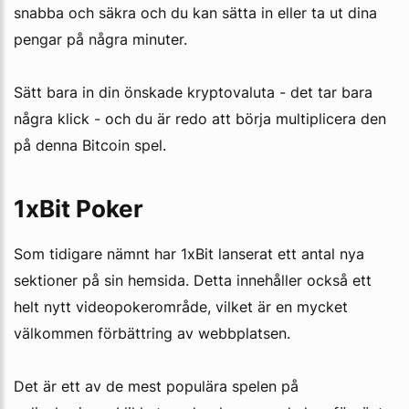
snabba och säkra och du kan sätta in eller ta ut dina
pengar på några minuter.
Sätt bara in din önskade kryptovaluta - det tar bara
några klick - och du är redo att börja multiplicera den
på denna Bitcoin spel.
1xBit Poker
Som tidigare nämnt har 1xBit lanserat ett antal nya
sektioner på sin hemsida. Detta innehåller också ett
helt nytt videopokerområde, vilket är en mycket
välkommen förbättring av webbplatsen.
Det är ett av de mest populära spelen på