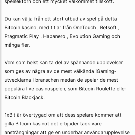
spelsektorn och ett mycket välkommet tillskott.
Du kan välja från ett stort utbud av spel på detta
Bitcoin kasino, med titlar från OneTouch , Betsoft ,
Pragmatic Play , Habanero , Evolution Gaming och
många fler.
Vem som helst kan ta del av spännande upplevelser
som ges av några av de mest välkända iGaming-
utvecklarna i branschen medan de spelar de mest
populära live casinospelen, som Bitcoin Roulette eller
Bitcoin Blackjack.
1xBit är övertygad om att dess spelare kommer att
gilla Bitcoin kasinot det erbjuder tack vare
ansträngningar att ge en underbar användarupplevelse