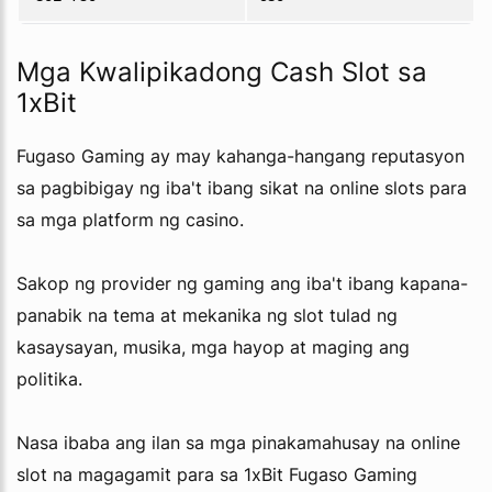
Mga Kwalipikadong Cash Slot sa
1xBit
Fugaso Gaming ay may kahanga-hangang reputasyon
sa pagbibigay ng iba't ibang sikat na online slots para
sa mga platform ng casino.
Sakop ng provider ng gaming ang iba't ibang kapana-
panabik na tema at mekanika ng slot tulad ng
kasaysayan, musika, mga hayop at maging ang
politika.
Nasa ibaba ang ilan sa mga pinakamahusay na online
slot na magagamit para sa 1xBit Fugaso Gaming