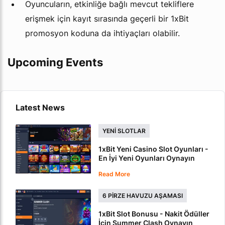
Oyuncuların, etkinliğe bağlı mevcut tekliflere
erişmek için kayıt sırasında geçerli bir 1xBit
promosyon koduna da ihtiyaçları olabilir.
Upcoming Events
Latest News
YENI SLOTLAR
1xBit Yeni Casino Slot Oyunları -
En İyi Yeni Oyunları Oynayın
Read More
6 PIRZE HAVUZU AŞAMASI
1xBit Slot Bonusu - Nakit Ödüller
İçin Summer Clash Oynayın