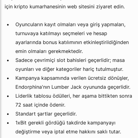
için kripto kumarhanesinin web sitesini ziyaret edin.
Oyuncuların kayıt olmaları veya giriş yapmaları,
turnuvaya katılmayı seçmeleri ve hesap
ayarlarında bonus katılımının etkinleştirildiğinden
emin olmaları gerekmektedir.
Sadece çevrimiçi slot bahisleri geçerlidir; masa
oyunları ve diğer kategoriler hariç tutulmuştur.
Kampanya kapsamında verilen ücretsiz dönüşler,
Endorphina'nın Lumber Jack oyununda geçerlidir.
Liderlik tablosu ödülleri, her aşama bittikten sonra
72 saat içinde ödenir.
Standart şartlar geçerlidir.
1xBit gerekli gördüğü takdirde kampanyayı
değiştirme veya iptal etme hakkını saklı tutar.