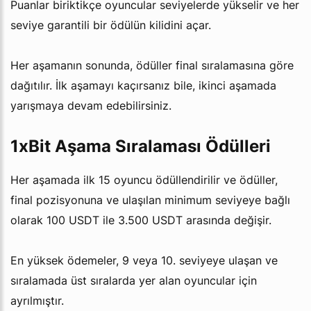
Puanlar biriktikçe oyuncular seviyelerde yükselir ve her
seviye garantili bir ödülün kilidini açar.
Her aşamanın sonunda, ödüller final sıralamasına göre
dağıtılır. İlk aşamayı kaçırsanız bile, ikinci aşamada
yarışmaya devam edebilirsiniz.
1xBit Aşama Sıralaması Ödülleri
Her aşamada ilk 15 oyuncu ödüllendirilir ve ödüller,
final pozisyonuna ve ulaşılan minimum seviyeye bağlı
olarak 100 USDT ile 3.500 USDT arasında değişir.
En yüksek ödemeler, 9 veya 10. seviyeye ulaşan ve
sıralamada üst sıralarda yer alan oyuncular için
ayrılmıştır.