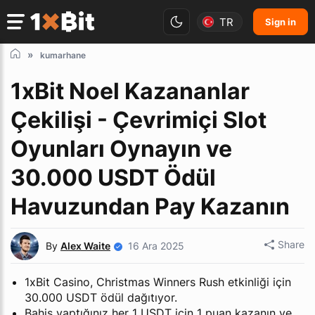
TR
Sign in
kumarhane
1xBit Noel Kazananlar
Çekilişi - Çevrimiçi Slot
Oyunları Oynayın ve
30.000 USDT Ödül
Havuzundan Pay Kazanın
Share
By
Alex Waite
16 Ara 2025
1xBit Casino, Christmas Winners Rush etkinliği için
30.000 USDT ödül dağıtıyor.
Bahis yaptığınız her 1 USDT için 1 puan kazanın ve