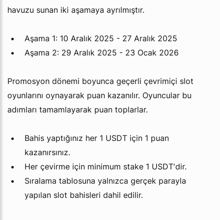
havuzu sunan iki aşamaya ayrılmıştır.
Aşama 1: 10 Aralık 2025 - 27 Aralık 2025
Aşama 2: 29 Aralık 2025 - 23 Ocak 2026
Promosyon dönemi boyunca geçerli çevrimiçi slot
oyunlarını oynayarak puan kazanılır. Oyuncular bu
adımları tamamlayarak puan toplarlar.
Bahis yaptığınız her 1 USDT için 1 puan
kazanırsınız.
Her çevirme için minimum stake 1 USDT'dir.
Sıralama tablosuna yalnızca gerçek parayla
yapılan slot bahisleri dahil edilir.