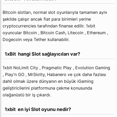
Bitcoin slotları, normal slot oyunlarıyla tamamen aynı
şekilde çalışır ancak fiat para birimleri yerine
cryptocurrencies tarafından finanse edilir. 1xbit
oyuncular Bitcoin , Bitcoin Cash, Litecoin , Ethereum ,
Dogecoin veya Tether kullanabilir.
  1xBit  hangi Slot sağlayıcıları var?
1xbit NoLimit City , Pragmatic Play , Evolution Gaming
, Play'n GO , MrSlotty, Habanero ve çok daha fazlası
dahil olmak üzere dünyanın en büyük iGaming
geliştiricilerini platformuna çekme konusunda
olağanüstü bir iş çıkardı.
  1xbit  en iyi Slot oyunu nedir?