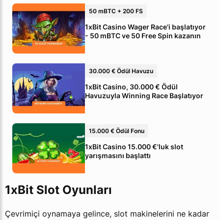
50 mBTC + 200 FS
1xBit Casino Wager Race'i başlatıyor
- 50 mBTC ve 50 Free Spin kazanın
30.000 € Ödül Havuzu
1xBit Casino, 30.000 € Ödül
Havuzuyla Winning Race Başlatıyor
15.000 € Ödül Fonu
1xBit Casino 15.000 €'luk slot
yarışmasını başlattı
1xBit Slot Oyunları
Çevrimiçi oynamaya gelince, slot makinelerini ne kadar