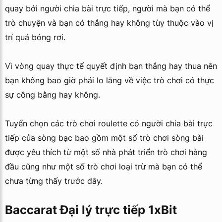
quay bởi người chia bài trực tiếp, người mà bạn có thể
trò chuyện và bạn có thắng hay không tùy thuộc vào vị
trí quả bóng rơi.
Vì vòng quay thực tế quyết định bạn thắng hay thua nên
bạn không bao giờ phải lo lắng về việc trò chơi có thực
sự công bằng hay không.
Tuyển chọn các trò chơi roulette có người chia bài trực
tiếp của sòng bạc bao gồm một số trò chơi sòng bài
được yêu thích từ một số nhà phát triển trò chơi hàng
đầu cũng như một số trò chơi loại trừ mà bạn có thể
chưa từng thấy trước đây.
Baccarat Đại lý trực tiếp 1xBit