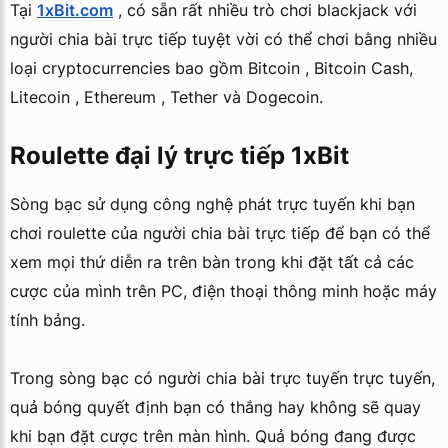
Tại
1xBit.com
, có sẵn rất nhiều trò chơi
blackjack
với
người chia bài trực tiếp tuyệt vời có thể chơi bằng nhiều
loại cryptocurrencies bao gồm Bitcoin , Bitcoin Cash,
Litecoin , Ethereum , Tether và Dogecoin.
Roulette đại lý trực tiếp 1xBit
Sòng bạc sử dụng công nghệ phát trực tuyến khi bạn
chơi roulette của người chia bài trực tiếp để bạn có thể
xem mọi thứ diễn ra trên bàn trong khi đặt tất cả các
cược của mình trên PC, điện thoại thông minh hoặc máy
tính bảng.
Trong sòng bạc có người chia bài trực tuyến trực tuyến,
quả bóng quyết định bạn có thắng hay không sẽ quay
khi bạn đặt cược trên màn hình. Quả bóng đang được