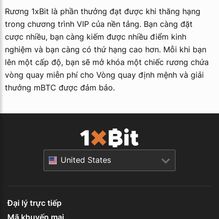
Rương 1xBit là phần thưởng đạt được khi thăng hạng
trong chương trình VIP của nền tảng. Bạn càng đặt
cược nhiều, bạn càng kiếm được nhiều điểm kinh
nghiệm và bạn càng có thứ hạng cao hơn. Mỗi khi bạn
lên một cấp độ, bạn sẽ mở khóa một chiếc rương chứa
vòng quay
miễn phí cho
Vòng quay
định mệnh và giải
thưởng mBTC được đảm bảo.
United States
Đại lý trực tiếp
Mã khuyến mại