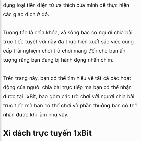
dụng loại tiền điện tử ưa thích của mình để thực hiện
các giao dịch ở đó.
Tương tác là chìa khóa, và sòng bạc có người chia bài
trực tiếp tuyệt vời này đã thực hiện xuất sắc việc cung
cấp trải nghiệm chơi trò chơi mang đến cho bạn ấn
tượng rằng bạn đang bị hành động nhấn chìm.
Trên trang này, bạn có thể tìm hiểu về tất cả các hoạt
động của người chia bài trực tiếp mà bạn có thể nhận
được tại 1xBit, bao gồm các trò chơi với người chia bài
trực tiếp mà bạn có thể chơi và phần thưởng bạn có thể
nhận được khi làm như vậy.
Xì dách trực tuyến 1xBit