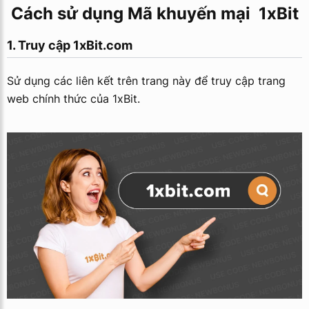
 Cách sử dụng Mã khuyến mại  1xBit 
Truy cập 1xBit.com
Sử dụng các liên kết trên trang này để truy cập trang
web chính thức của 1xBit.