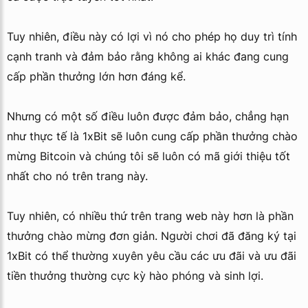
Tuy nhiên, điều này có lợi vì nó cho phép họ duy trì tính
cạnh tranh và đảm bảo rằng không ai khác đang cung
cấp phần thưởng lớn hơn đáng kể.
Nhưng có một số điều luôn được đảm bảo, chẳng hạn
như thực tế là 1xBit sẽ luôn cung cấp phần thưởng chào
mừng Bitcoin và chúng tôi sẽ luôn có mã giới thiệu tốt
nhất cho nó trên trang này.
Tuy nhiên, có nhiều thứ trên trang web này hơn là phần
thưởng chào mừng đơn giản. Người chơi đã đăng ký tại
1xBit có thể thường xuyên yêu cầu các ưu đãi và ưu đãi
tiền thưởng thường cực kỳ hào phóng và sinh lợi.