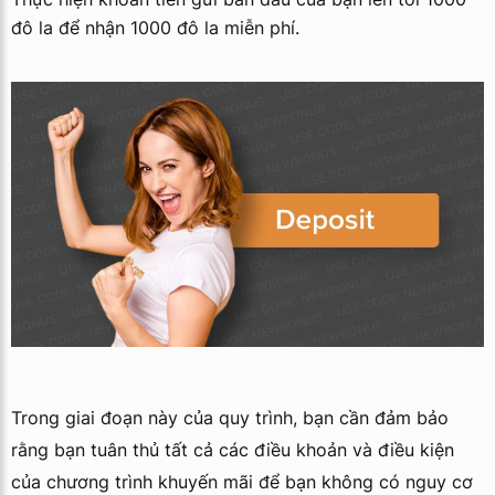
đô la để nhận 1000 đô la miễn phí.
Trong giai đoạn này của quy trình, bạn cần đảm bảo
rằng bạn tuân thủ tất cả các điều khoản và điều kiện
của chương trình khuyến mãi để bạn không có nguy cơ