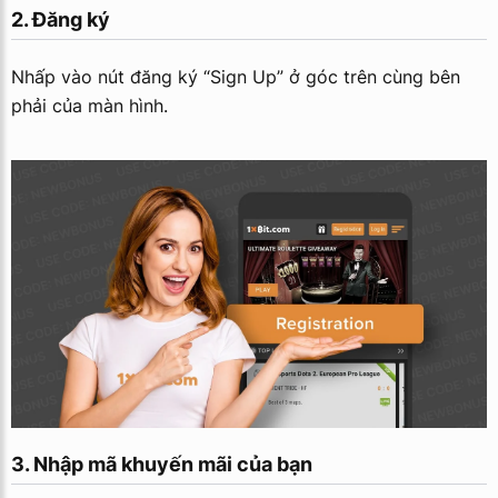
Đăng ký
Nhấp vào nút đăng ký “Sign Up” ở góc trên cùng bên
phải của màn hình.
Nhập mã khuyến mãi của bạn