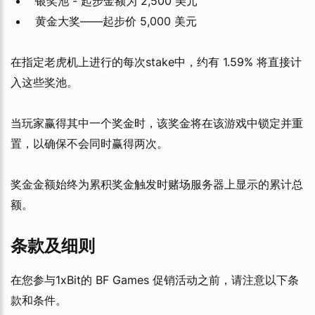
银奖池 - 起步金额为 2,500 美元
黄金大奖——起步价 5,000 美元
在指定老虎机上进行的每次stake中，约有 1.59% 将直接计
入这些奖池。
当玩家赢得其中一个奖金时，该奖金将在该游戏中锁定并重
置，以确保不会同时赢得两次。
奖金金额始终为累积奖金触发时赌场服务器上显示的累计总
额。
条款及细则
在您参与1xBit的 BF Games 促销活动之前，请注意以下条
款和条件。