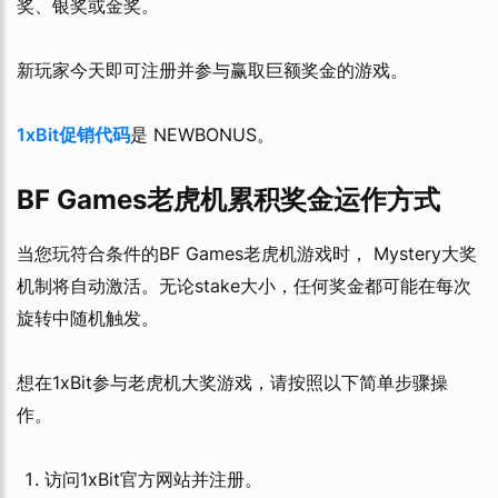
奖、银奖或金奖。
新玩家今天即可注册并参与赢取巨额奖金的游戏。
1xBit促销代码
是 NEWBONUS。
BF Games老虎机累积奖金运作方式
当您玩符合条件的BF Games老虎机游戏时， Mystery大奖
机制将自动激活。无论stake大小，任何奖金都可能在每次
旋转中随机触发。
想在1xBit参与老虎机大奖游戏，请按照以下简单步骤操
作。
访问1xBit官方网站并注册。