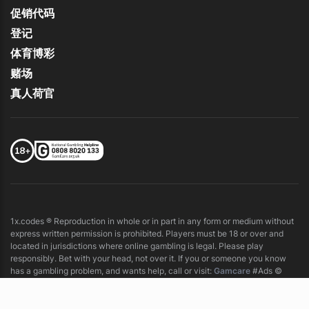
促销代码
登记
体育博彩
赌场
真人荷官
1x.codes ® Reproduction in whole or in part in any form or medium without
express written permission is prohibited. Players must be 18 or over and
located in jurisdictions where online gambling is legal. Please play
responsibly. Bet with your head, not over it. If you or someone you know
has a gambling problem, and wants help, call or visit:
Gamcare
#Ads ©
2026 1x.codes