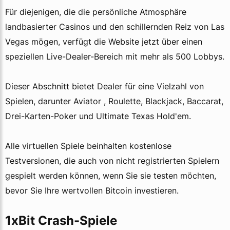
Für diejenigen, die die persönliche Atmosphäre
landbasierter Casinos und den schillernden Reiz von Las
Vegas mögen, verfügt die Website jetzt über einen
speziellen Live-Dealer-Bereich mit mehr als 500 Lobbys.
Dieser Abschnitt bietet Dealer für eine Vielzahl von
Spielen, darunter Aviator , Roulette, Blackjack, Baccarat,
Drei-Karten-Poker und Ultimate Texas Hold'em.
Alle virtuellen Spiele beinhalten kostenlose
Testversionen, die auch von nicht registrierten Spielern
gespielt werden können, wenn Sie sie testen möchten,
bevor Sie Ihre wertvollen Bitcoin investieren.
1xBit Crash-Spiele