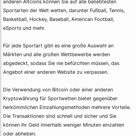
anderen Altcoins können Sie auf alle beliebtesten
Sportarten der Welt wetten, darunter Fußball, Tennis,
Basketball, Hockey, Baseball,
American
Football,
eSports und mehr.
Für jede Sportart gibt es eine große Auswahl an
Märkten und alle großen Wettbewerbe werden
abgedeckt, sodass Sie nie befürchten müssen, das
Angebot einer anderen Website zu verpassen.
Die Verwendung von Bitcoin oder einer anderen
Kryptowährung für Sportwetten bietet gegenüber
herkömmlichen Einzahlungsmethoden mehrere Vorteile.
Die Transaktionen sind schnell und sicher und Sie
können Ihr Geld innerhalb weniger Minuten einzahlen
oder abheben.