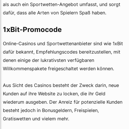
als auch ein Sportwetten-Angebot umfasst, und sorgt
dafür, dass alle Arten von Spielern Spaß haben.
1xBit-Promocode
Online-Casinos und Sportwettenanbieter sind wie 1xBit
dafür bekannt, Empfehlungscodes bereitzustellen, mit
denen einige der lukrativsten verfügbaren
Willkommenspakete freigeschaltet werden können.
Aus Sicht des Casinos besteht der Zweck darin, neue
Kunden auf ihre Website zu locken, die ihr Geld
wiederum ausgeben. Der Anreiz für potenzielle Kunden
besteht jedoch in Bonusgeldern, Freispielen,
Gratiswetten und vielem mehr.