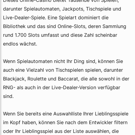
Dieses Online-Casino bietet Tausende von Spielen,
darunter Spielautomaten, Jackpots, Tischspiele und
Live-Dealer-Spiele. Eine Spielart dominiert die
Bibliothek und das sind Online-Slots, deren Sammlung
rund 1.700 Slots umfasst und diese Zahl scheinbar
endlos wächst.
Wenn Spielautomaten nicht Ihr Ding sind, können Sie
auch eine Vielzahl von Tischspielen spielen, darunter
Blackjack, Roulette und Baccarat, die alle sowohl in der
RNG- als auch in der Live-Dealer-Version verfügbar
sind.
Wenn Sie bereits eine Auswahlliste Ihrer Lieblingsspiele
im Kopf haben, können Sie nach dem Entwickler filtern
oder Ihr Lieblingsspiel aus der Liste auswählen, die