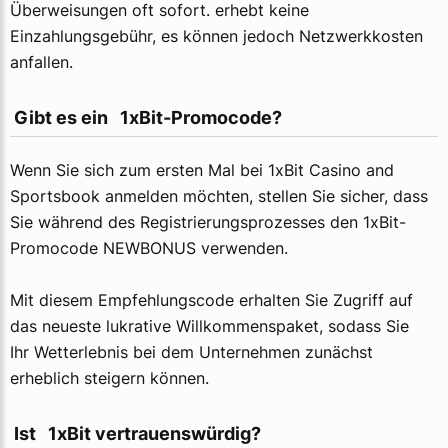
Überweisungen oft sofort. erhebt keine
Einzahlungsgebühr, es können jedoch Netzwerkkosten
anfallen.
 Gibt es ein   1xBit-Promocode?
Wenn Sie sich zum ersten Mal bei 1xBit Casino and
Sportsbook anmelden möchten, stellen Sie sicher, dass
Sie während des Registrierungsprozesses den 1xBit-
Promocode NEWBONUS verwenden.
Mit diesem Empfehlungscode erhalten Sie Zugriff auf
das neueste lukrative Willkommenspaket, sodass Sie
Ihr Wetterlebnis bei dem Unternehmen zunächst
erheblich steigern können.
 Ist   1xBit vertrauenswürdig?