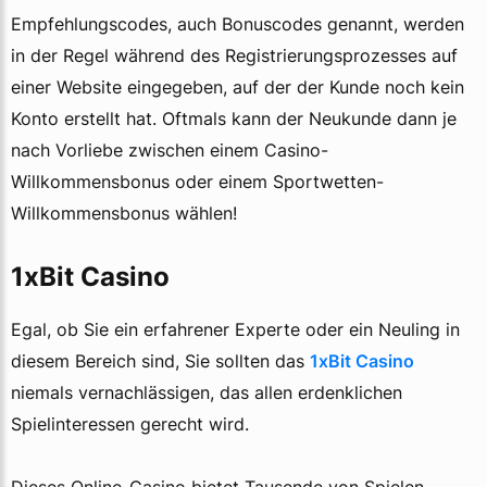
Empfehlungscodes, auch Bonuscodes genannt, werden
in der Regel während des Registrierungsprozesses auf
einer Website eingegeben, auf der der Kunde noch kein
Konto erstellt hat. Oftmals kann der Neukunde dann je
nach Vorliebe zwischen einem Casino-
Willkommensbonus oder einem Sportwetten-
Willkommensbonus wählen!
1xBit Casino
Egal, ob Sie ein erfahrener Experte oder ein Neuling in
diesem Bereich sind, Sie sollten das
1xBit Casino
niemals vernachlässigen, das allen erdenklichen
Spielinteressen gerecht wird.