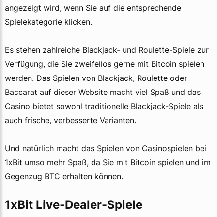
angezeigt wird, wenn Sie auf die entsprechende
Spielekategorie klicken.
Es stehen zahlreiche Blackjack- und Roulette-Spiele zur
Verfügung, die Sie zweifellos gerne mit Bitcoin spielen
werden. Das Spielen von Blackjack, Roulette oder
Baccarat auf dieser Website macht viel Spaß und das
Casino bietet sowohl traditionelle Blackjack-Spiele als
auch frische, verbesserte Varianten.
Und natürlich macht das Spielen von Casinospielen bei
1xBit umso mehr Spaß, da Sie mit Bitcoin spielen und im
Gegenzug BTC erhalten können.
1xBit Live-Dealer-Spiele