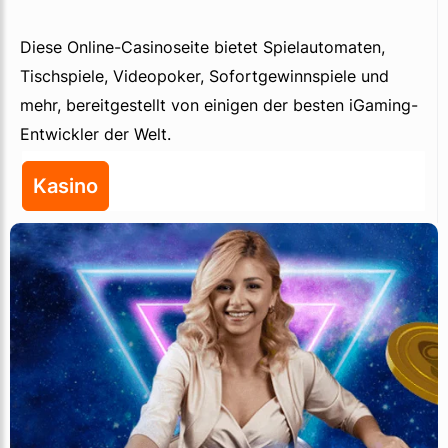
Diese Online-Casinoseite bietet Spielautomaten,
Tischspiele, Videopoker, Sofortgewinnspiele und
mehr, bereitgestellt von einigen der besten iGaming-
Entwickler der Welt.
Kasino