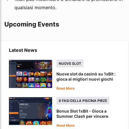
qualsiasi momento.
Upcoming Events
Latest News
NUOVE SLOT
Nuove slot da casinò su 1xBit :
gioca ai migliori nuovi giochi
Read More
6 FASI DELLA PISCINA PIRZE
Bonus Slot 1xBit - Gioca a
Summer Clash per vincere
premi in denaro
Read More