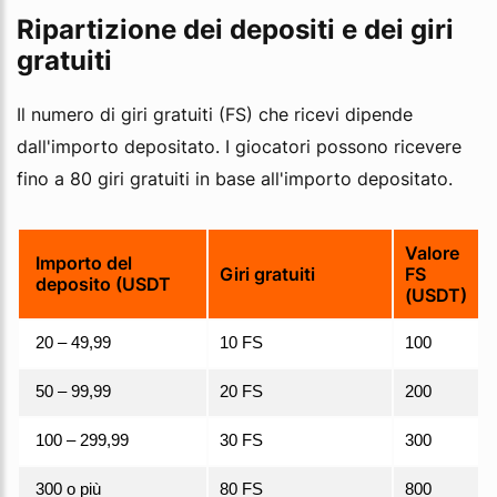
Ripartizione dei depositi e dei giri
gratuiti
Il numero di giri gratuiti (FS) che ricevi dipende
dall'importo depositato. I giocatori possono ricevere
fino a 80 giri gratuiti in base all'importo depositato.
Valore
Importo del
Giri gratuiti
FS
deposito (USDT
(USDT)
20 – 49,99
10 FS
100
50 – 99,99
20 FS
200
100 – 299,99
30 FS
300
300 o più
80 FS
800