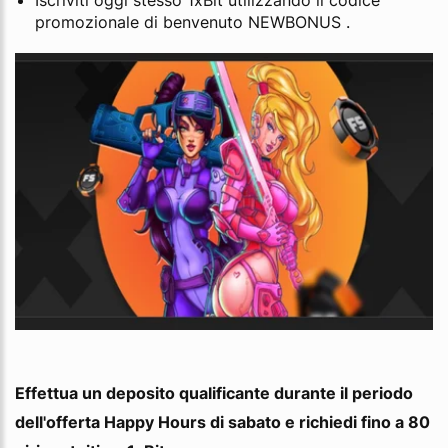
Iscriviti oggi stesso 1xBit utilizzando il codice
promozionale di benvenuto NEWBONUS .
Effettua un deposito qualificante durante il periodo
dell'offerta Happy Hours di sabato e richiedi fino a 80