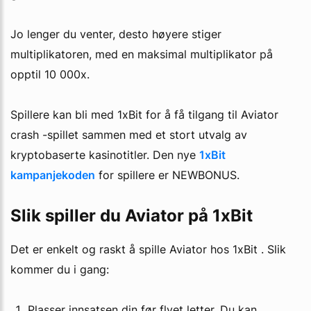
Jo lenger du venter, desto høyere stiger
multiplikatoren, med en maksimal multiplikator på
opptil 10 000x.
Spillere kan bli med 1xBit for å få tilgang til Aviator
crash -spillet sammen med et stort utvalg av
kryptobaserte kasinotitler. Den nye
1xBit
kampanjekoden
for spillere er NEWBONUS.
Slik spiller du Aviator på 1xBit
Det er enkelt og raskt å spille Aviator hos 1xBit . Slik
kommer du i gang:
Plasser innsatsen din før flyet letter. Du kan