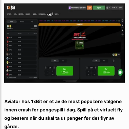
Aviator hos 1xBit er et av de mest populære valgene
innen crash for pengespill i dag. Spill på et virtuelt fly
og bestem når du skal ta ut penger før det flyr av
gårde.