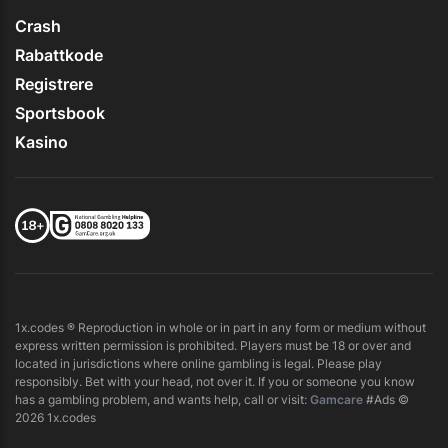
Crash
Rabattkode
Registrere
Sportsbook
Kasino
1x.codes ® Reproduction in whole or in part in any form or medium without
express written permission is prohibited. Players must be 18 or over and
located in jurisdictions where online gambling is legal. Please play
responsibly. Bet with your head, not over it. If you or someone you know
has a gambling problem, and wants help, call or visit:
Gamcare
#Ads ©
2026 1x.codes