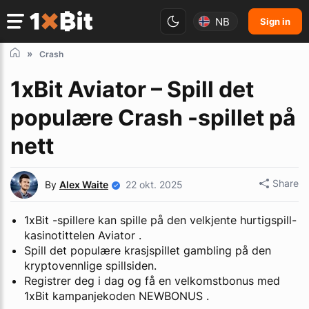
NB
Sign in
Crash
1xBit Aviator – Spill det
populære Crash -spillet på
nett
Share
By
Alex Waite
22 okt. 2025
1xBit -spillere kan spille på den velkjente hurtigspill-
kasinotittelen Aviator .
Spill det populære krasjspillet gambling på den
kryptovennlige spillsiden.
Registrer deg i dag og få en velkomstbonus med
1xBit kampanjekoden NEWBONUS .