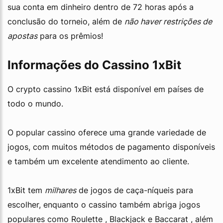
sua conta em dinheiro dentro de 72 horas após a
conclusão do torneio, além de
não haver restrições de
apostas
para os prêmios!
Informações do Cassino 1xBit
O crypto cassino 1xBit está disponível em países de
todo o mundo.
O popular cassino oferece uma grande variedade de
jogos, com muitos métodos de pagamento disponíveis
e também um excelente atendimento ao cliente.
1xBit tem
milhares
de jogos de caça-níqueis para
escolher, enquanto o cassino também abriga jogos
populares como Roulette , Blackjack e Baccarat , além