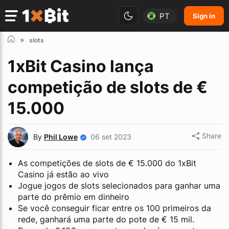
PT
Sign in
slots
1xBit Casino lança
competição de slots de €
15.000
Share
By
Phil Lowe
06 set 2023
As competições de slots de € 15.000 do 1xBit
Casino já estão ao vivo
Jogue jogos de slots selecionados para ganhar uma
parte do prêmio em dinheiro
Se você conseguir ficar entre os 100 primeiros da
rede, ganhará uma parte do pote de € 15 mil.