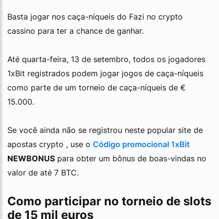
Basta jogar nos caça-níqueis do Fazi no crypto
cassino para ter a chance de ganhar.
Até quarta-feira, 13 de setembro, todos os jogadores
1xBit registrados podem jogar jogos de caça-níqueis
como parte de um torneio de caça-níqueis de €
15.000.
Se você ainda não se registrou neste popular site de
apostas crypto , use o
Código promocional 1xBit
NEWBONUS
para obter um bônus de boas-vindas no
valor de até 7 BTC.
Como participar no torneio de slots
de 15 mil euros