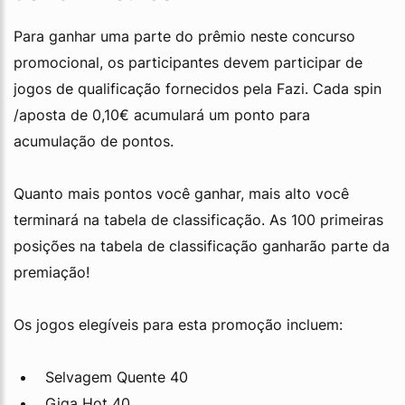
Para ganhar uma parte do prêmio neste concurso
promocional, os participantes devem participar de
jogos de qualificação fornecidos pela Fazi. Cada spin
/aposta de 0,10€ acumulará um ponto para
acumulação de pontos.
Quanto mais pontos você ganhar, mais alto você
terminará na tabela de classificação. As 100 primeiras
posições na tabela de classificação ganharão parte da
premiação!
Os jogos elegíveis para esta promoção incluem:
Selvagem Quente 40
Giga Hot 40