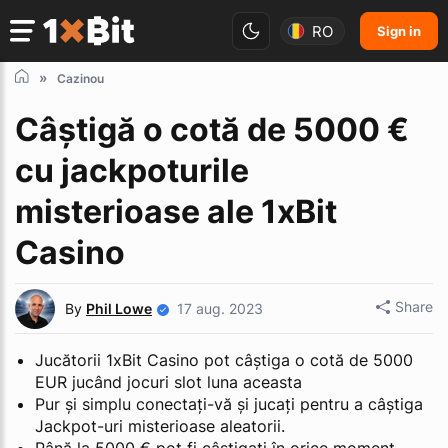
RO
Sign in
Cazinou
Câștigă o cotă de 5000 €
cu jackpoturile
misterioase ale 1xBit
Casino
Share
By
Phil Lowe
17 aug. 2023
Jucătorii 1xBit Casino pot câștiga o cotă de 5000
EUR jucând jocuri slot luna aceasta
Pur și simplu conectați-vă și jucați pentru a câștiga
Jackpot-uri misterioase aleatorii.