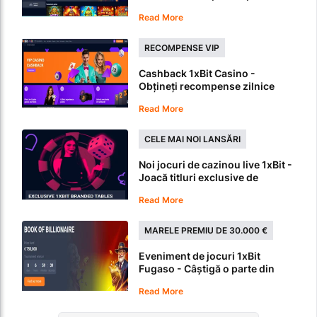
bani
Read More
RECOMPENSE VIP
Cashback 1xBit Casino -
Obțineți recompense zilnice
pentru jocurile de cazinou
Read More
CELE MAI NOI LANSĂRI
Noi jocuri de cazinou live 1xBit -
Joacă titluri exclusive de
Blackjack și Ruletă
Read More
MARELE PREMIU DE 30.000 €
Eveniment de jocuri 1xBit
Fugaso - Câștigă o parte din
fondul de premii de 750.000 €
Read More