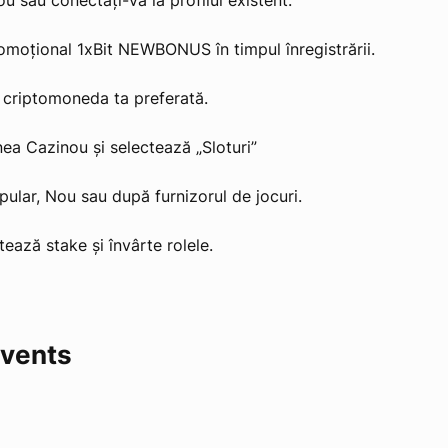
u sau conectați-vă la profilul existent.
omoțional 1xBit NEWBONUS în timpul înregistrării.
 criptomoneda ta preferată.
ea Cazinou și selectează „Sloturi”
pular, Nou sau după furnizorul de jocuri.
tează stake și învârte rolele.
vents