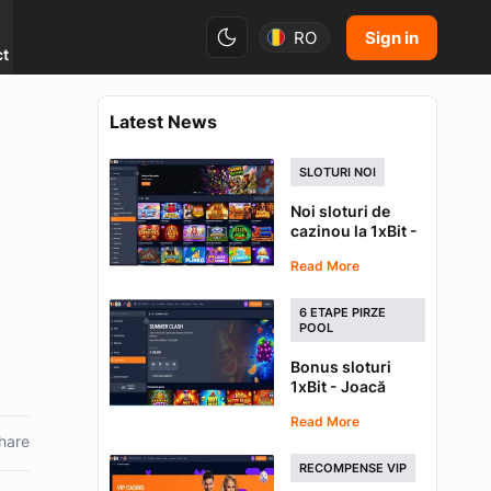
Sign in
RO
ct
Latest News
SLOTURI NOI
Noi sloturi de
cazinou la 1xBit -
Joacă cele mai
Read More
bune jocuri noi
6 ETAPE PIRZE
POOL
Bonus sloturi
1xBit - Joacă
Summer Clash
Read More
pentru premii în
hare
bani
RECOMPENSE VIP