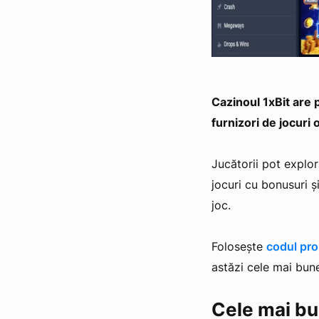
Cazinoul 1xBit are 
furnizori de jocuri 
Jucătorii pot explora
jocuri cu bonusuri ș
joc.
Folosește
codul pro
astăzi cele mai bune
Cele mai bun