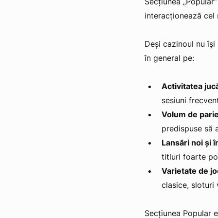
Secțiunea „Popular” 
interacționează cel
Deși cazinoul nu își
în general pe:
Activitatea jucă
sesiuni frecvent
Volum de pari
predispuse să a
Lansări noi și 
titluri foarte p
Varietate de jo
clasice, slotur
Secțiunea Popular es