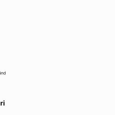
țând
ri