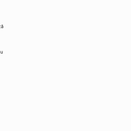
ză
au