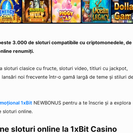
peste 3.000 de sloturi compatibile cu criptomonedele, de 
online renumiți.
 sloturi clasice cu fructe, sloturi video, titluri cu jackpot,
i lansări noi frecvente într-o gamă largă de teme și stiluri d
moțional 1xBit
NEWBONUS pentru a te înscrie și a explora
 sloturi online.
e sloturi online la 1xBit Casino