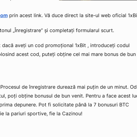
com
prin acest link. Vă duce direct la site-ul web oficial 1xBi
tonul „Înregistrare” și completați formularul scurt.
t dacă aveți un cod promoțional 1xBit , introduceți codul
olosind acest cod, puteți obține cel mai mare bonus de bun
Procesul de înregistrare durează mai puțin de un minut. Od
tul, poți obține bonusul de bun venit. Pentru a face acest lu
 prima depunere. Pot fi solicitate până la 7 bonusuri BTC
ie la pariuri sportive, fie la Cazinou!