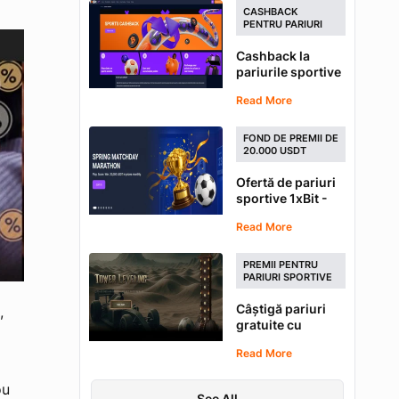
CASHBACK
PENTRU PARIURI
Cashback la
pariurile sportive
1xBit - Câștigă
Read More
puncte pentru
fiecare pariu
FOND DE PREMII DE
20.000 USDT
Ofertă de pariuri
sportive 1xBit -
Câștigă o cotă de
Read More
20.000 USDT
PREMII PENTRU
PARIURI SPORTIVE
Câștigă pariuri
,
gratuite cu
concursul de
Read More
nivelare 1xBit
Tower
ou
See All