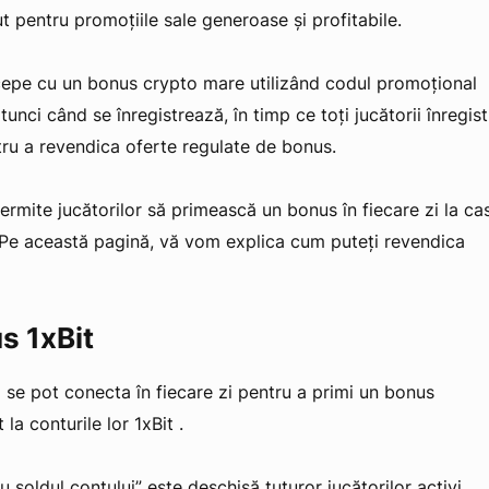
t pentru promoțiile sale generoase și profitabile.
ncepe cu un bonus crypto mare utilizând codul promoțional
tunci când se înregistrează, în timp ce toți jucătorii înregist
ru a revendica oferte regulate de bonus.
rmite jucătorilor să primească un bonus în fiecare zi la ca
. Pe această pagină, vă vom explica cum puteți revendica
s 1xBit
ți se pot conecta în fiecare zi pentru a primi un bonus
la conturile lor 1xBit .
 soldul contului” este deschisă tuturor jucătorilor activi.