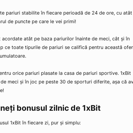
e pariuri stabilite în fiecare perioadă de 24 de ore, cu atât
ul de puncte pe care le vei primi!
acordate atât pe baza pariurilor înainte de meci, cât și în
mp ce toate tipurile de pariuri se califică pentru această ofer
cumulatoare.
tru orice pariuri plasate la casa de pariuri sportive. 1xBit
 de meci și în joc pe peste 30 de sporturi diferite, așa că av
e!
eți bonusul zilnic de 1xBit
ul 1xBit în fiecare zi, pur și simplu: