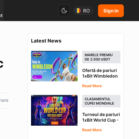
Sign in
RO
ct
Latest News
MARELE PREMIU
c
DE 2.500 USDT
Ofertă de pariuri
1xBit Wimbledon
2026 - Câștigă o
Read More
cotă de 10.000
USDT
CLASAMENTUL
hare
CUPEI MONDIALE
Turneul de pariuri
1xBit World Cup -
Concurează
Read More
pentru o cotă de
100.000 USDT