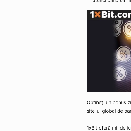
atunci când se în
Obțineți un bonus zi
site-ul global de pa
1xBit oferă mii de ju