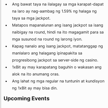
Ang bawat taya na ilalagay sa mga karapat-dapat
na laro ay nag-aambag ng 1.59% ng halaga ng
taya sa mga jackpot.
Matapos mapanalunan ang isang jackpot sa isang
naibigay na round, hindi na ito magagamit para sa
mga susunod na round ng larong iyon.
Kapag nanalo ang isang jackpot, matatanggap ng
manlalaro ang halagang ipinapakita sa
progresibong jackpot sa server-side ng casino.
1xBit ay may karapatang baguhin o wakasan ang
alok na ito anumang oras.
Ang lahat ng mga regular na tuntunin at kundisyon
ng 1xBit ay may bisa din.
Upcoming Events