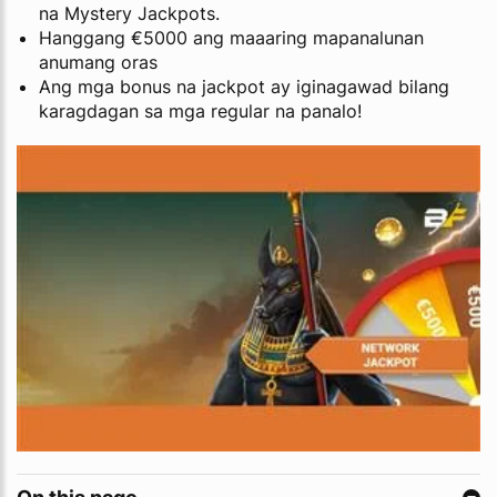
na Mystery Jackpots.
Hanggang €5000 ang maaaring mapanalunan
anumang oras
Ang mga bonus na jackpot ay iginagawad bilang
karagdagan sa mga regular na panalo!