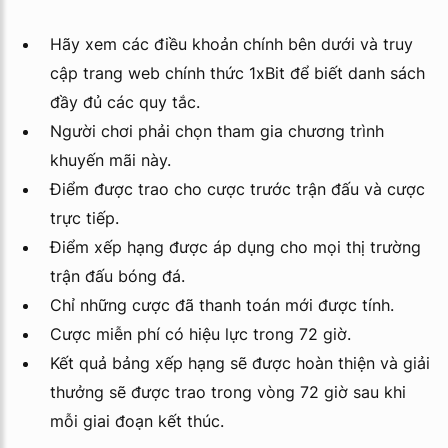
Hãy xem các điều khoản chính bên dưới và truy
cập trang web chính thức 1xBit để biết danh sách
đầy đủ các quy tắc.
Người chơi phải chọn tham gia chương trình
khuyến mãi này.
Điểm được trao cho cược trước trận đấu và cược
trực tiếp.
Điểm xếp hạng được áp dụng cho mọi thị trường
trận đấu bóng đá.
Chỉ những cược đã thanh toán mới được tính.
Cược miễn phí có hiệu lực trong 72 giờ.
Kết quả bảng xếp hạng sẽ được hoàn thiện và giải
thưởng sẽ được trao trong vòng 72 giờ sau khi
mỗi giai đoạn kết thúc.