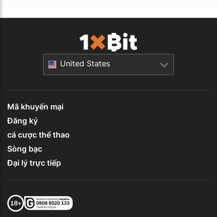
United States
Mã khuyến mại
Đăng ký
cá cược thể thao
Sòng bạc
Đại lý trực tiếp