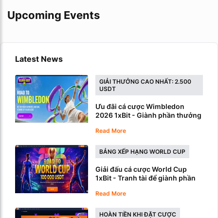
Upcoming Events
Latest News
GIẢI THƯỞNG CAO NHẤT: 2.500
USDT
Ưu đãi cá cược Wimbledon
2026 1xBit - Giành phần thưởng
lên đến 10.000 USDT
Read More
BẢNG XẾP HẠNG WORLD CUP
Giải đấu cá cược World Cup
1xBit - Tranh tài để giành phần
thưởng 100.000 USDT
Read More
HOÀN TIỀN KHI ĐẶT CƯỢC