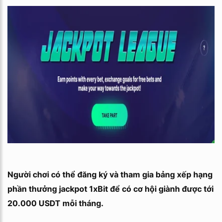
Người chơi có thể đăng ký và tham gia bảng xếp hạng
phần thưởng jackpot 1xBit để có cơ hội giành được tới
20.000 USDT mỗi tháng.