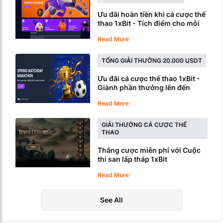
Ưu đãi hoàn tiền khi cá cược thể
thao 1xBit - Tích điểm cho mỗi
lần đặt cược
Read More
TỔNG GIẢI THƯỞNG 20.000 USDT
Ưu đãi cá cược thể thao 1xBit -
Giành phần thưởng lên đến
20.000 USDT
Read More
GIẢI THƯỞNG CÁ CƯỢC THỂ
THAO
Thắng cược miễn phí với Cuộc
thi san lấp tháp 1xBit
Read More
See All